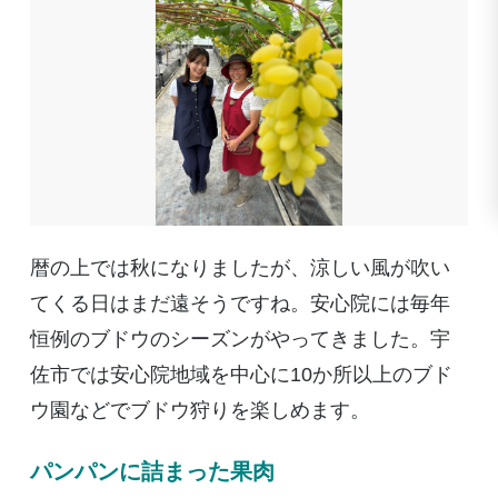
暦の上では秋になりましたが、涼しい風が吹い
てくる日はまだ遠そうですね。安心院には毎年
恒例のブドウのシーズンがやってきました。宇
佐市では安心院地域を中心に
10
か所以上のブド
ウ園などでブドウ狩りを楽しめます。
パンパンに詰まった果肉