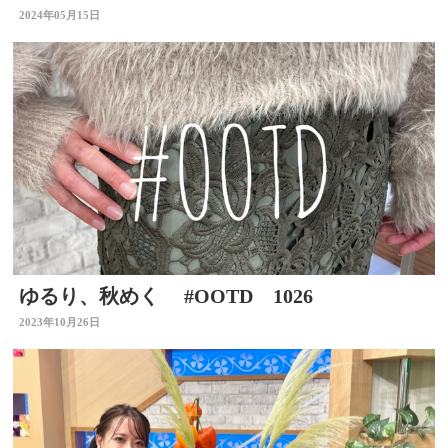
2024年05月15日
ゆるり、秋めく #OOTD 1026
2023年10月26日