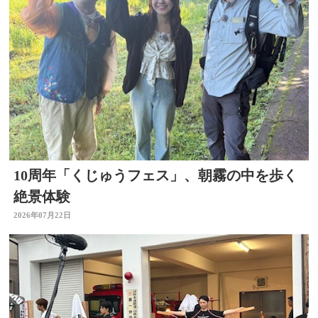
10周年「くじゅうフェス」、朝霧の中を歩く
絶景体験
2026年07月22日