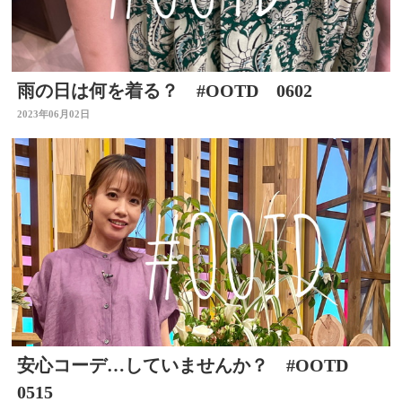
雨の日は何を着る？ #OOTD 0602
2023年06月02日
安心コーデ…していませんか？ #OOTD
0515