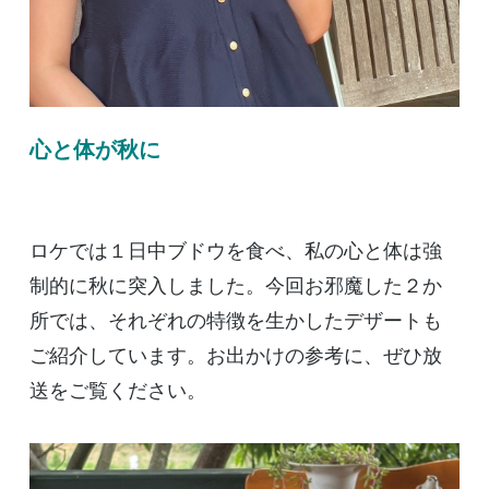
心と体が秋に
ロケでは１日中ブドウを食べ、私の心と体は強
制的に秋に突入しました。今回お邪魔した２か
所では、それぞれの特徴を生かしたデザートも
ご紹介しています。お出かけの参考に、ぜひ放
送をご覧ください。