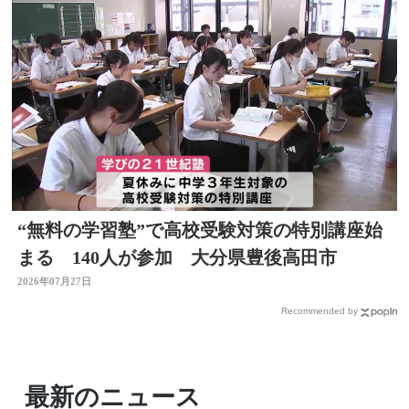
“無料の学習塾”で高校受験対策の特別講座始
まる 140人が参加 大分県豊後高田市
2026年07月27日
Recommended by
最新のニュース