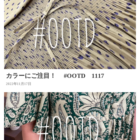
カラーにご注目！ #OOTD 1117
2022年11月17日