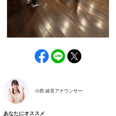
小西 綾音アナウンサー
あなたにオススメ