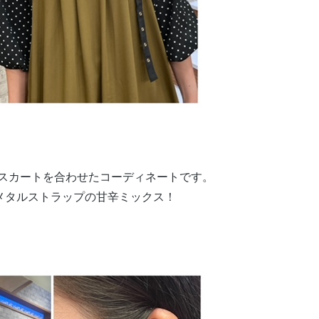
スカートを合わせたコーディネートです。
メタルストラップの甘辛ミックス！