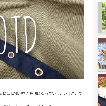
店には秋物が並ぶ時期になっているということで