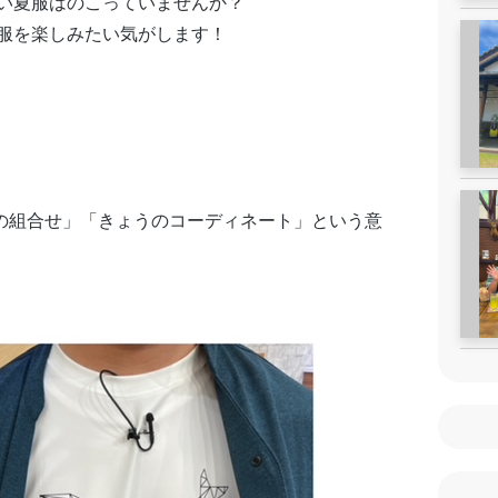
い夏服はのこっていませんか？
服を楽しみたい気がします！
きょうの服装の組合せ」「きょうのコーディネート」という意