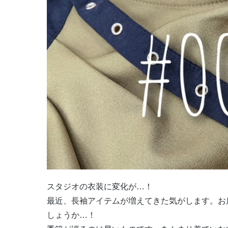
スタジオの衣装に変化が…！
最近、長袖アイテムが増えてきた気がします。お
しょうか…！