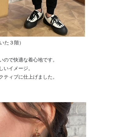
おおいた３階）
いので快適な着心地です。
しいイメージ。
クティブに仕上げました。