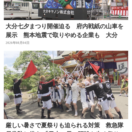
大分七夕まつり開催迫る 府内戦紙の山車を
展示 熊本地震で取りやめる企業も 大分
2026年08月04日
厳しい暑さで夏祭りも迫られる対策 救急隊