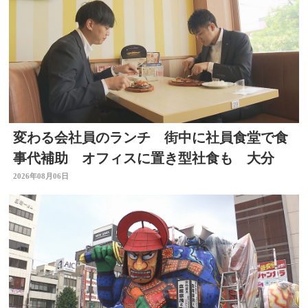
変わる会社員のランチ 街中に社員食堂で食
事代補助 オフィスに置き型社食も 大分
2026年08月06日