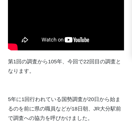
第1回の調査から105年、今回で22回目の調査と
なります。
5年に1回行われている国勢調査が20日から始ま
るのを前に県の職員などが18日朝、JR大分駅前
で調査への協力を呼びかけました。