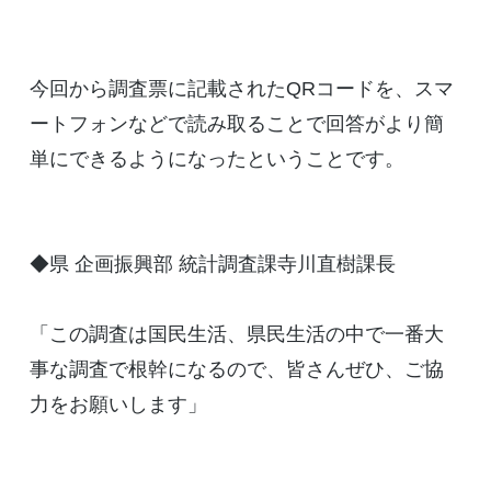
今回から調査票に記載されたQRコードを、スマ
ートフォンなどで読み取ることで回答がより簡
単にできるようになったということです。
◆県 企画振興部 統計調査課寺川直樹課長
「この調査は国民生活、県民生活の中で一番大
事な調査で根幹になるので、皆さんぜひ、ご協
力をお願いします」