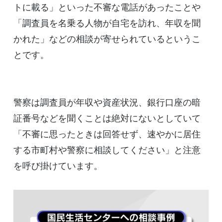
トに載る」といった不審な電話があったことや
「調査員を名乗る人物が自宅を訪れ、年収を聞
かれた」などの相談が寄せられているというこ
とです。
警察は調査員が年収や資産状況、銀行口座の暗
証番号などを聞くことは絶対にないとしていて
「不審に思ったときは回答せず、速やかに居住
する市町村や警察に相談してください」と注意
を呼び掛けています。