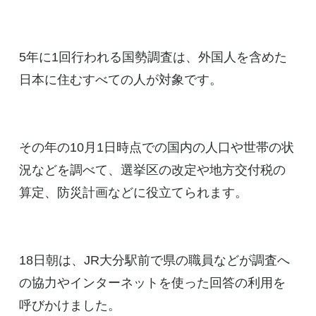
5年に1回行われる国勢調査は、外国人を含めた
日本に住むすべての人が対象です。
その年の10月1日時点での国内の人口や世帯の状
況などを調べて、選挙区の改定や地方交付税の
算定、防災計画などに役立てられます。
18日朝は、JR大分駅前で県の職員などが調査へ
の協力やインターネットを使った回答の利用を
呼びかけました。