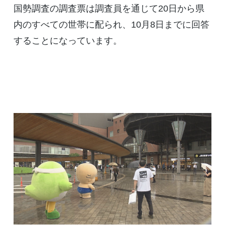
国勢調査の調査票は調査員を通じて20日から県
内のすべての世帯に配られ、10月8日までに回答
することになっています。