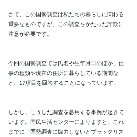
さて、この国勢調査は私たちの暮らしに関わる
重要なものですが、この調査をかたった詐欺に
注意が必要です。
今回の国勢調査では氏名や生年月日のほか、仕
事の種類や現在の住所に暮らしている期間な
ど、17項目を回答することになっています。
しかし、こうした調査を悪用する事例が起きて
います。国民生活センターによりますと、これ
までに「国勢調査に協力しないとブラックリス