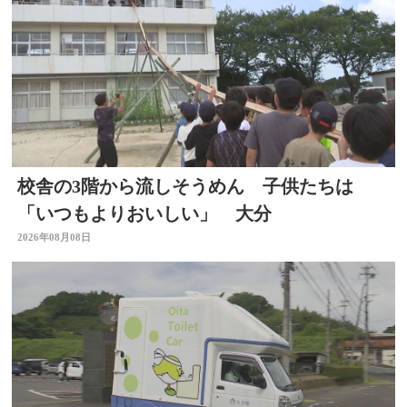
校舎の3階から流しそうめん 子供たちは
「いつもよりおいしい」 大分
2026年08月08日