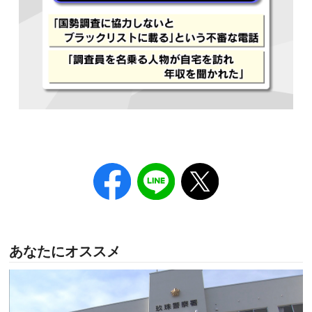
あなたにオススメ