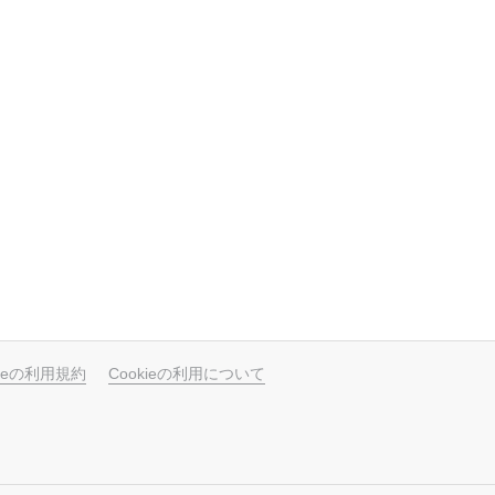
ubeの利用規約
Cookieの利用について