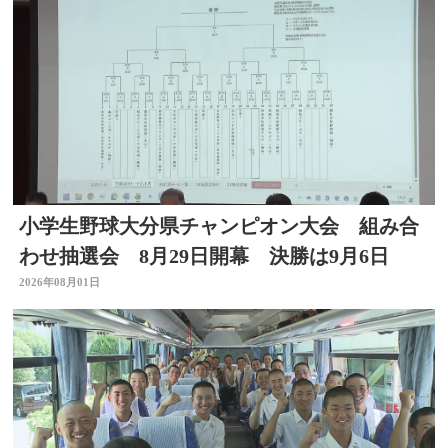
小学生野球大分県チャンピオン大会 組み合
わせ抽選会 8月29日開幕 決勝は9月6日
2026年08月01日