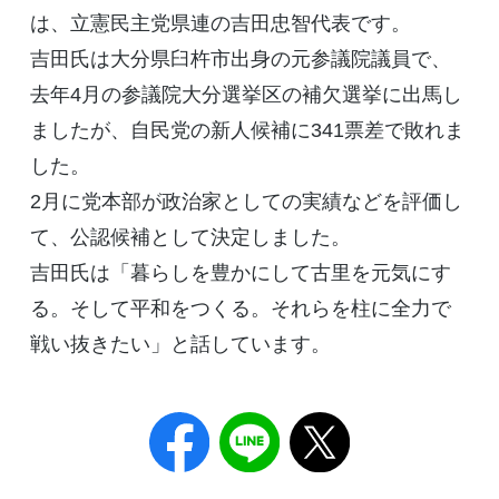
は、立憲民主党県連の吉田忠智代表です。
吉田氏は大分県臼杵市出身の元参議院議員で、
去年4月の参議院大分選挙区の補欠選挙に出馬し
ましたが、自民党の新人候補に341票差で敗れま
した。
2月に党本部が政治家としての実績などを評価し
て、公認候補として決定しました。
吉田氏は「暮らしを豊かにして古里を元気にす
る。そして平和をつくる。それらを柱に全力で
戦い抜きたい」と話しています。