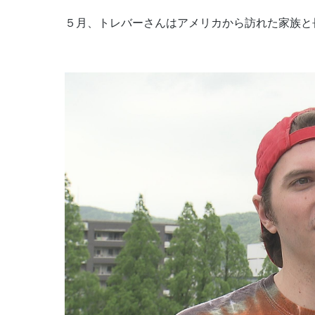
５月、トレバーさんはアメリカから訪れた家族と