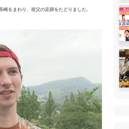
長崎をまわり、祖父の足跡をたどりました。