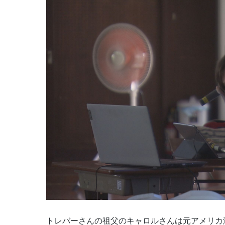
トレバーさんの祖父のキャロルさんは元アメリカ