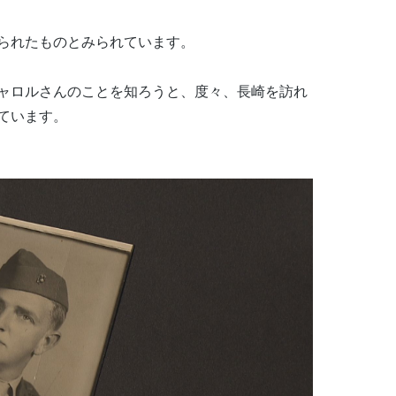
られたものとみられています。
ャロルさんのことを知ろうと、度々、長崎を訪れ
ています。