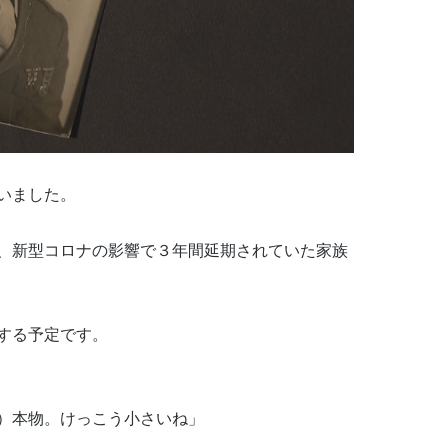
いました。
、新型コロナの影響で３年間延期されていた家族
する予定です。
）本物。けっこう小さいね」