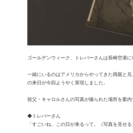
ゴールデンウィーク、トレバーさんは長崎空港に
一緒にいるのはアメリカからやってきた両親と兄
の来日が今回ようやく実現しました。
祖父・キャロルさんの写真が撮られた場所を案内
◆トレバーさん
「すごいね、この日が来るって。（写真を見せる