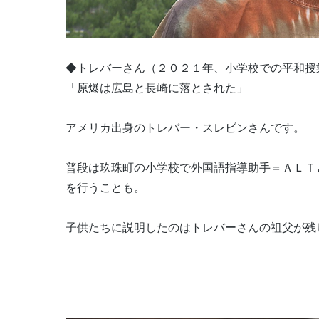
◆トレバーさん（２０２１年、小学校での平和授
「原爆は広島と長崎に落とされた」
アメリカ出身のトレバー・スレビンさんです。
普段は玖珠町の小学校で外国語指導助手＝ＡＬＴ
を行うことも。
子供たちに説明したのはトレバーさんの祖父が残