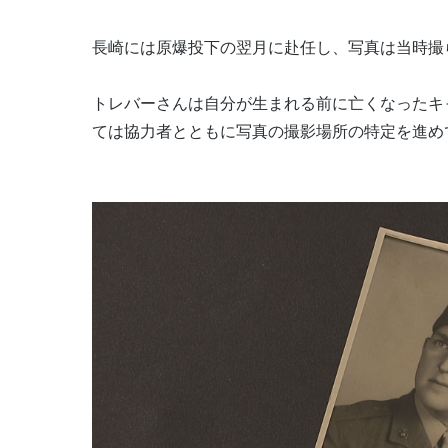
長崎には原爆投下の翌月に赴任し、写真は当時撮
トレバーさんは自分が生まれる前に亡くなったキ
ては協力者とともに写真の撮影場所の特定を進め