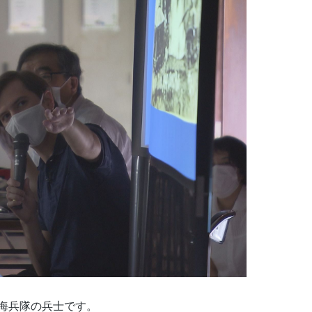
海兵隊の兵士です。