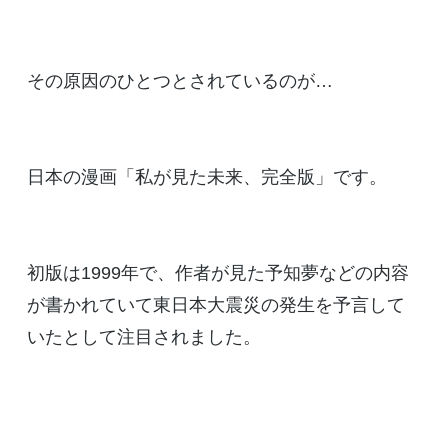
その原因のひとつとされているのが…
日本の漫画「私が見た未来、完全版」です。
初版は1999年で、作者が見た予知夢などの内容
が書かれていて東日本大震災の発生を予言して
いたとして注目されました。