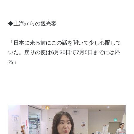
◆上海からの観光客
「日本に来る前にこの話を聞いて少し心配して
いた。戻りの便は6月30日で7月5日までには帰
る」