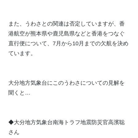
また、うわさとの関連は否定していますが、香
港航空が熊本県や鹿児島県などと香港をつなぐ
直行便について、7月から10月までの欠航を決め
ています。
大分地方気象台にこのうわさについての見解を
聞くと…
◆大分地方気象台南海トラフ地震防災官高濱聡
さん