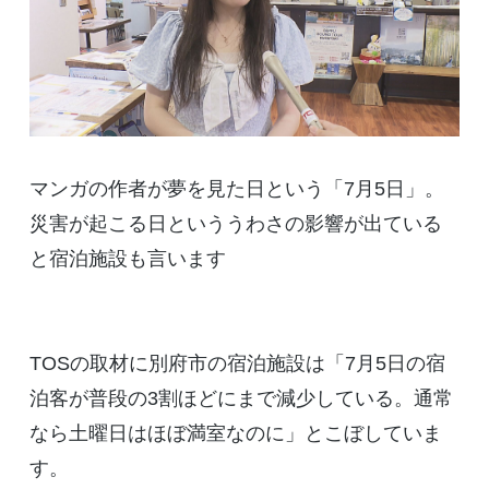
マンガの作者が夢を見た日という「7月5日」。
災害が起こる日といううわさの影響が出ている
と宿泊施設も言います
TOSの取材に別府市の宿泊施設は「7月5日の宿
泊客が普段の3割ほどにまで減少している。通常
なら土曜日はほぼ満室なのに」とこぼしていま
す。