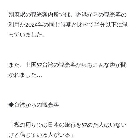
別府駅の観光案内所では、香港からの観光客の
利用が2024年の同じ時期と比べて半分以下に減
っていました。
また、中国や台湾の観光客からもこんな声が聞
かれました…
◆台湾からの観光客
「私の周りでは日本の旅行をやめた人はいない
けど信じている人がいる」