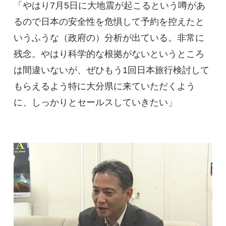
「やはり7月5日に大地震が起こるという噂があ
るので日本の安全性を危惧して予約を控えたと
いうふうな（政府の）分析が出ている。非常に
残念。やはり科学的な根拠がないというところ
は間違いないが、ぜひもう1回日本旅行検討して
もらえるよう特に大分県に来ていただくよう
に、しっかりとセールスしていきたい」