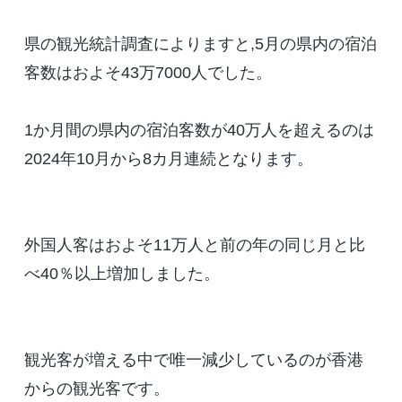
県の観光統計調査によりますと,5月の県内の宿泊
客数はおよそ43万7000人でした。
1か月間の県内の宿泊客数が40万人を超えるのは
2024年10月から8カ月連続となります。
外国人客はおよそ11万人と前の年の同じ月と比
べ40％以上増加しました。
観光客が増える中で唯一減少しているのが香港
からの観光客です。