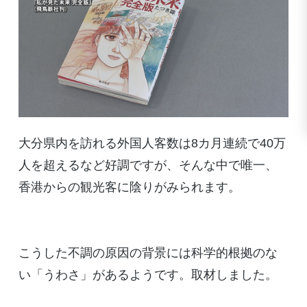
大分県内を訪れる外国人客数は8カ月連続で40万
人を超えるなど好調ですが、そんな中で唯一、
香港からの観光客に陰りがみられます。
こうした不調の原因の背景には科学的根拠のな
い「うわさ」があるようです。取材しました。