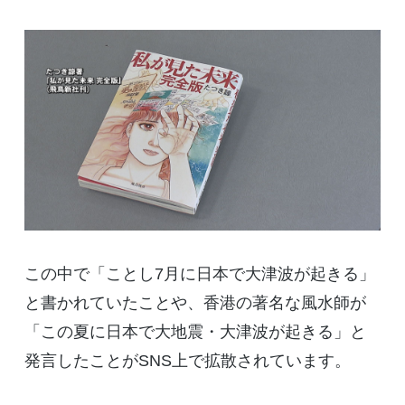
この中で「ことし7月に日本で大津波が起きる」
と書かれていたことや、香港の著名な風水師が
「この夏に日本で大地震・大津波が起きる」と
発言したことがSNS上で拡散されています。