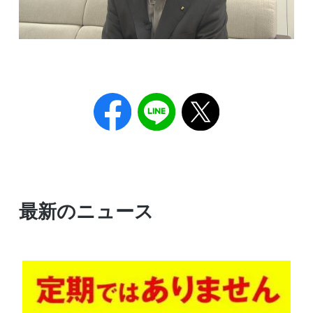
最新のニュース