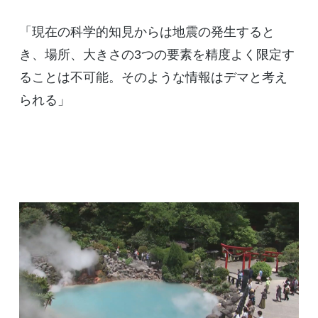
「現在の科学的知見からは地震の発生すると
き、場所、大きさの3つの要素を精度よく限定す
ることは不可能。そのような情報はデマと考え
られる」