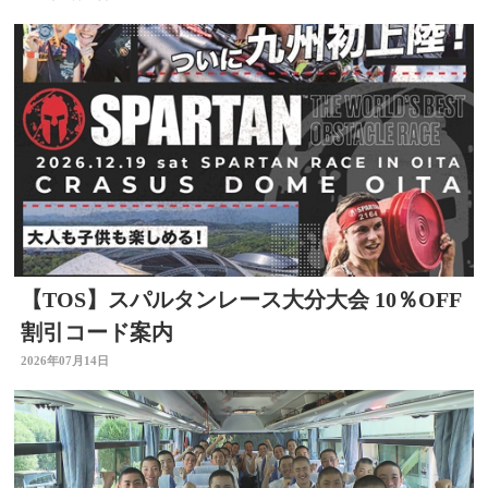
【TOS】スパルタンレース大分大会 10％OFF
割引コード案内
2026年07月14日