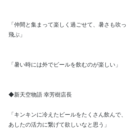
「仲間と集まって楽しく過ごせて、暑さも吹っ
飛ぶ」
「暑い時には外でビールを飲むのが楽しい」
◆新天空物語 幸芳樹店長
「キンキンに冷えたビールをたくさん飲んで、
あしたの活力に繋げて欲しいなと思う」