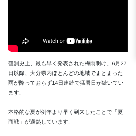
観測史上、最も早く発表された梅雨明け。6月27
日以降、大分県内ほとんどの地域でまとまった
雨が降っておらず14日連続で猛暑日が続いてい
ます。
本格的な夏が例年より早く到来したことで「夏
商戦」が過熱しています。