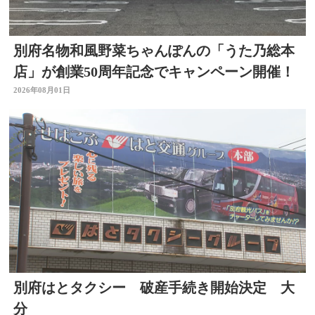
別府名物和風野菜ちゃんぽんの「うた乃総本
店」が創業50周年記念でキャンペーン開催！
2026年08月01日
別府はとタクシー 破産手続き開始決定 大
分