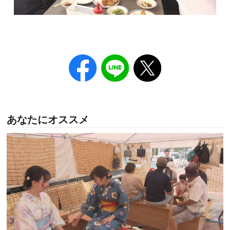
あなたにオススメ