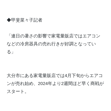
◆甲斐菜々子記者
「連日の暑さの影響で家電量販店ではエアコン
などの冷房器具の売れ行きが好調となってい
る」
大分市にある家電量販店では4月下旬からエアコ
ンが売れ始め、2024年より2週間ほど早く商戦が
スタート。