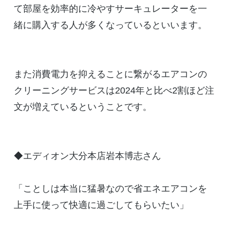
て部屋を効率的に冷やすサーキュレーターを一
緒に購入する人が多くなっているといいます。
また消費電力を抑えることに繋がるエアコンの
クリーニングサービスは2024年と比べ2割ほど注
文が増えているということです。
◆エディオン大分本店岩本博志さん
「ことしは本当に猛暑なので省エネエアコンを
上手に使って快適に過ごしてもらいたい」