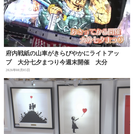
府内戦紙の山車がきらびやかにライトアッ
プ 大分七夕まつり今週末開催 大分
2026年08月05日