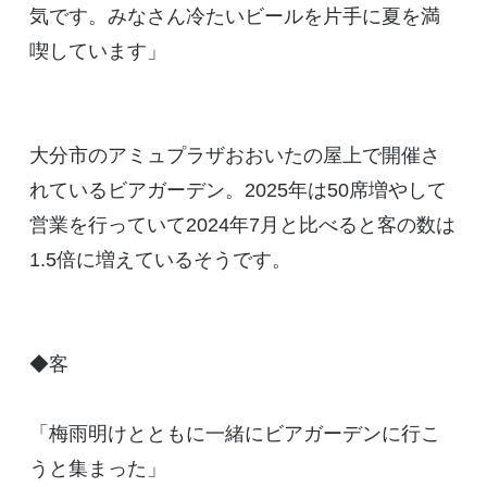
気です。みなさん冷たいビールを片手に夏を満
喫しています」
大分市のアミュプラザおおいたの屋上で開催さ
れているビアガーデン。2025年は50席増やして
営業を行っていて2024年7月と比べると客の数は
1.5倍に増えているそうです。
◆客
「梅雨明けとともに一緒にビアガーデンに行こ
うと集まった」