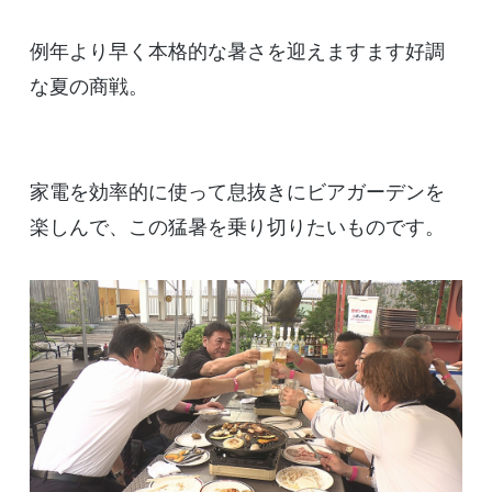
例年より早く本格的な暑さを迎えますます好調
な夏の商戦。
家電を効率的に使って息抜きにビアガーデンを
楽しんで、この猛暑を乗り切りたいものです。