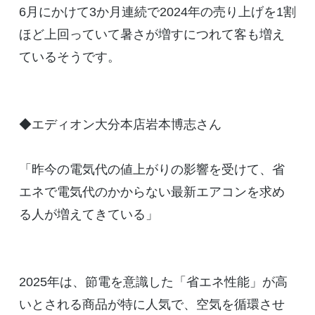
6月にかけて3か月連続で2024年の売り上げを1割
ほど上回っていて暑さが増すにつれて客も増え
ているそうです。
◆エディオン大分本店岩本博志さん
「昨今の電気代の値上がりの影響を受けて、省
エネで電気代のかからない最新エアコンを求め
る人が増えてきている」
2025年は、節電を意識した「省エネ性能」が高
いとされる商品が特に人気で、空気を循環させ