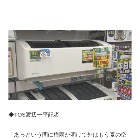
◆TOS渡辺一平記者
「あっという間に梅雨が明けて外はもう夏の空