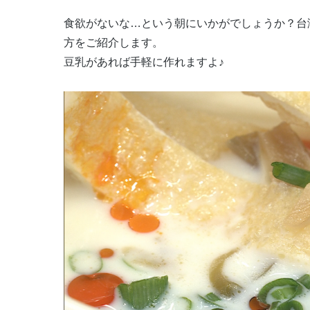
食欲がないな…という朝にいかがでしょうか？台
方をご紹介します。
豆乳があれば手軽に作れますよ♪