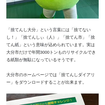
「捨てんし大分」という言葉には「捨てない
し！」「捨てんしぃ（人）」「捨てん市」「捨
てん紙」という意味が込められています。実は
大分市だけで年間
3000
トンものリサイクルでき
る紙類が無駄になっているそうです。
大分市のホームページでは「捨てんしダイアリ
ー」をダウンロードすることが出来ます。