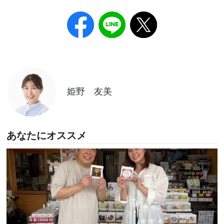
姫野 友美
あなたにオススメ