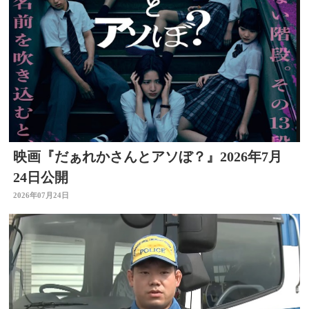
映画『だぁれかさんとアソぼ？』2026年7月
24日公開
2026年07月24日