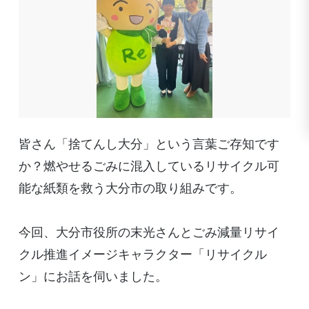
皆さん「捨てんし大分」という言葉ご存知です
か？燃やせるごみに混入しているリサイクル可
能な紙類を救う大分市の取り組みです。
今回、大分市役所の末光さんとごみ減量リサイ
クル推進イメージキャラクター「リサイクル
ン」にお話を伺いました。