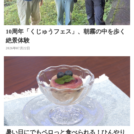
10周年「くじゅうフェス」、朝霧の中を歩く
絶景体験
2026年07月22日
暑い日にでもペロっと食べられる！ひんやり