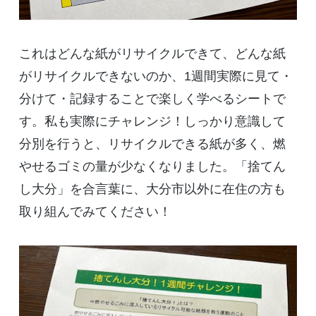
これはどんな紙がリサイクルできて、どんな紙
がリサイクルできないのか、
1
週間実際に見て・
分けて・記録することで楽しく学べるシートで
す。私も実際にチャレンジ！しっかり意識して
分別を行うと、リサイクルできる紙が多く、燃
やせるゴミの量が少なくなりました。「捨てん
し大分」を合言葉に、大分市以外に在住の方も
取り組んでみてください！