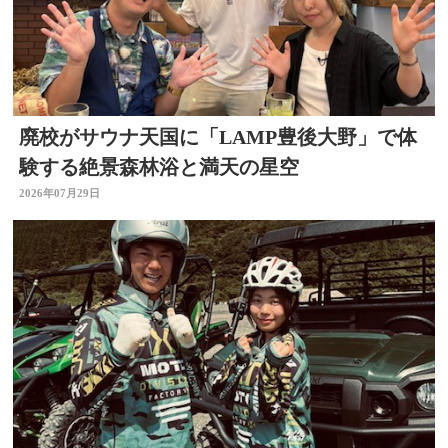
廃校がサウナ天国に「LAMP豊後大野」で体
験する絶景森林浴と満天の星空
2026年07月29日