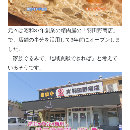
元々は昭和37年創業の精肉屋の「羽田野商店」
で、店舗の半分を活用して3年前にオープンしま
した。
「家族ぐるみで、地域貢献できれば」と考えて
いるそうです。