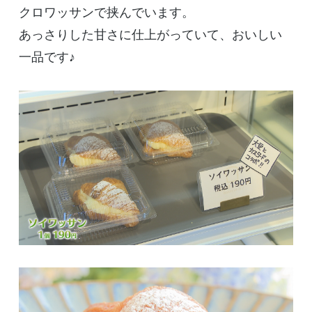
クロワッサンで挟んでいます。
あっさりした甘さに仕上がっていて、おいしい
一品です♪