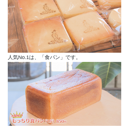
人気No.1は、「食パン」です。