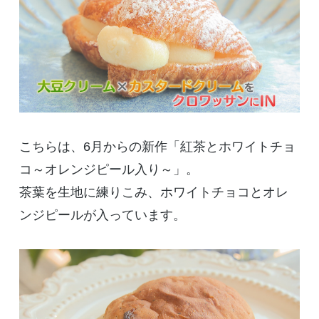
こちらは、6月からの新作「紅茶とホワイトチョ
コ～オレンジピール入り～」。
茶葉を生地に練りこみ、ホワイトチョコとオレ
ンジピールが入っています。