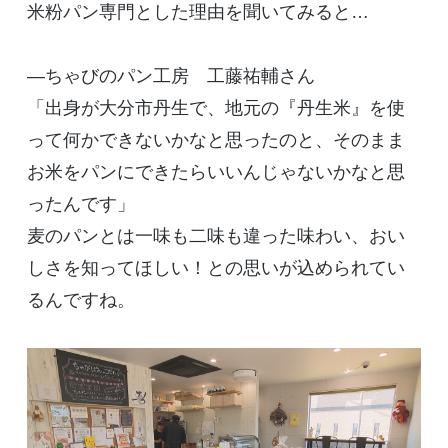
米粉パン専門とした理由を聞いてみると…
―ちゃびのパン工房 工藤祐輔さん
「出身が大分市丹生で、地元の『丹生米』を使
って何かできないかなと思ったのと、そのまま
お米をパンにできたらいいんじゃないかなと思
ったんです」
麦のパンとは一味も二味も違った味わい、おい
しさを知ってほしい！との思いが込められてい
るんですね。