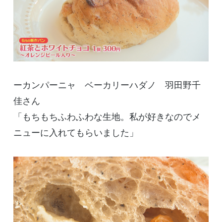
ー
カンパーニャ ベーカリーハダノ
羽田野千
佳さん
「もちもちふわふわな生地。私が好きなのでメ
ニューに入れてもらいました」