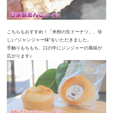
こちらもおすすめ！「米粉の生ドーナツ」、珍
しい“ジャンジャー味”をいただきました。
手触りもちもち、口の中にジンジャーの風味が
広がります♪