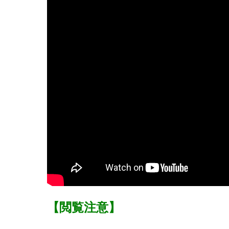
【閲覧注意】