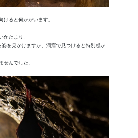
向けると何かがいます。
いかたまり。
いる姿を見かけますが、洞窟で見つけると特別感が
ませんでした。