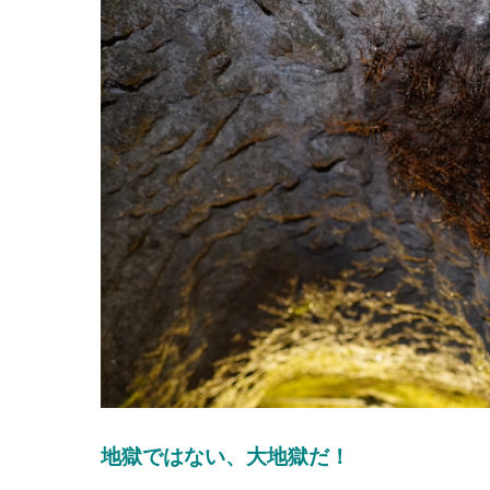
地獄ではない、大地獄だ！