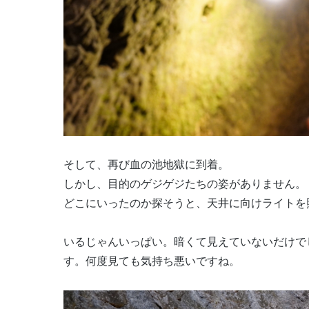
そして、再び血の池地獄に到着。
しかし、目的のゲジゲジたちの姿がありません。
どこにいったのか探そうと、天井に向けライトを
いるじゃんいっぱい。暗くて見えていないだけで
す。何度見ても気持ち悪いですね。