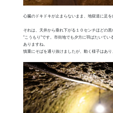
心臓のドキドキが止まらないまま、地獄道に足を
それは、天井から垂れ下がる１０センチほどの黒
”こうもり”です。市街地でも夕方に羽ばたいて
ありますね。
慎重にそばを通り抜けましたが、動く様子はあり