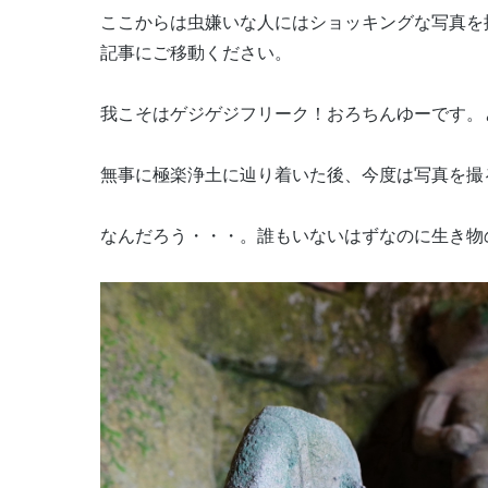
ここからは虫嫌いな人にはショッキングな写真を
記事にご移動ください。
我こそはゲジゲジフリーク！おろちんゆーです。
無事に極楽浄土に辿り着いた後、今度は写真を撮
なんだろう・・・。誰もいないはずなのに生き物