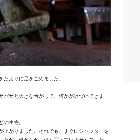
をたよりに足を進めました。
サバサと大きな音がして、何かが近づいてきま
どの生物。
が上がりました。それでも、すぐにシャッターを
したが、残念ながら何も写っていませんでした。