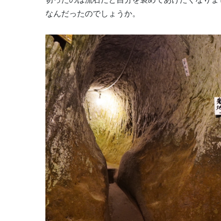
なんだったのでしょうか。