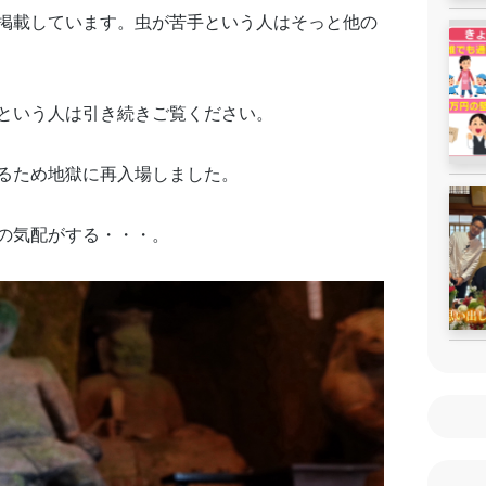
掲載しています。虫が苦手という人はそっと他の
という人は引き続きご覧ください。
るため地獄に再入場しました。
の気配がする・・・。