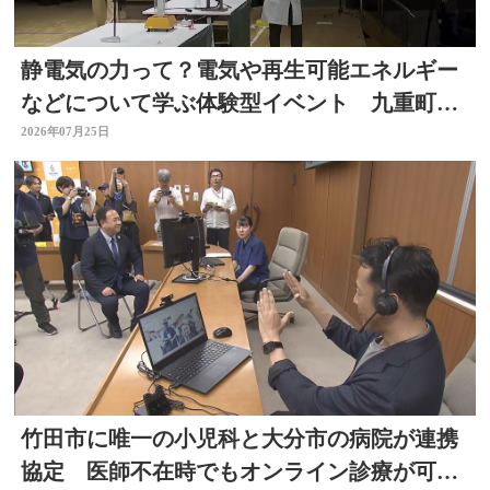
静電気の力って？電気や再生可能エネルギー
などについて学ぶ体験型イベント 九重町・
大分
2026年07月25日
竹田市に唯一の小児科と大分市の病院が連携
協定 医師不在時でもオンライン診療が可能