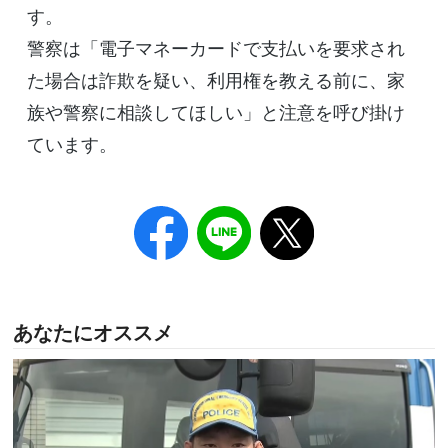
す。
警察は「電子マネーカードで支払いを要求され
た場合は詐欺を疑い、利用権を教える前に、家
族や警察に相談してほしい」と注意を呼び掛け
ています。
あなたにオススメ