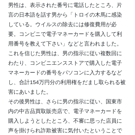
男性は、表示された番号に電話したところ、片
言の日本語を話す男から「トロイの木馬に感染
している。ウイルスの除去には修復費用が必
要。コンビニで電子マネーカードを購入して利
用番号を教えて下さい」などと言われました。
これを信じた男性は、男の指示に従い複数回に
わたり、コンビニエンスストアで購入した電子
マネーカードの番号をパソコンに入力するなど
し、合計154万円分の利用権をだまし取られる被
害にあいました。
その後男性は、さらに男の指示に従い、国東市
内の中古品買取販売店で、電子マネーカードを
購入しようとしたところ、不審に思った店員に
声を掛けられ詐欺被害に気付いたということで