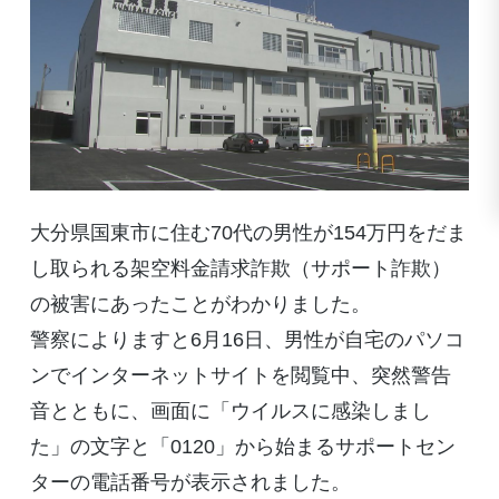
大分県国東市に住む70代の男性が154万円をだま
し取られる架空料金請求詐欺（サポート詐欺）
の被害にあったことがわかりました。
警察によりますと6月16日、男性が自宅のパソコ
ンでインターネットサイトを閲覧中、突然警告
音とともに、画面に「ウイルスに感染しまし
た」の文字と「0120」から始まるサポートセン
ターの電話番号が表示されました。