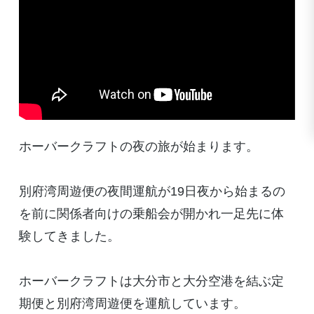
ホーバークラフトの夜の旅が始まります。
別府湾周遊便の夜間運航が19日夜から始まるの
を前に関係者向けの乗船会が開かれ一足先に体
験してきました。
ホーバークラフトは大分市と大分空港を結ぶ定
期便と別府湾周遊便を運航しています。