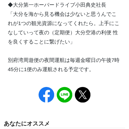
◆大分第一ホーバードライブ小田典史社長
「大分を海から見る機会は少ないと思うんでこ
れが1つの観光資源になってくれたら。上手にこ
なしていって夜の（定期便）大分空港の利便 性
を良くすることに繋げたい」
別府湾周遊便の夜間運航は毎週金曜日の午後7時
45分に1便のみ運航される予定です。
あなたにオススメ