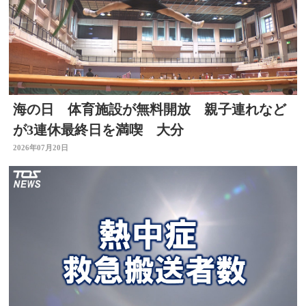
海の日 体育施設が無料開放 親子連れなど
が3連休最終日を満喫 大分
2026年07月20日