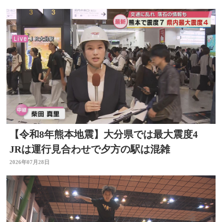
【令和8年熊本地震】大分県では最大震度4
JRは運行見合わせで夕方の駅は混雑
2026年07月28日