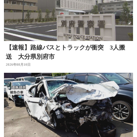
【速報】路線バスとトラックが衝突 3人搬
送 大分県別府市
2026年08月10日