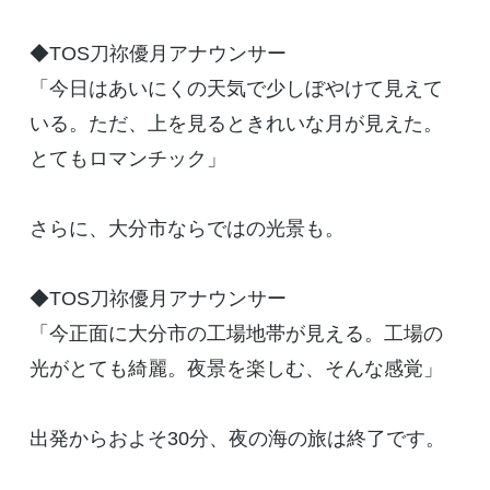
◆TOS刀祢優月アナウンサー
「今日はあいにくの天気で少しぼやけて見えて
いる。ただ、上を見るときれいな月が見えた。
とてもロマンチック」
さらに、大分市ならではの光景も。
◆TOS刀祢優月アナウンサー
「今正面に大分市の工場地帯が見える。工場の
光がとても綺麗。夜景を楽しむ、そんな感覚」
出発からおよそ30分、夜の海の旅は終了です。