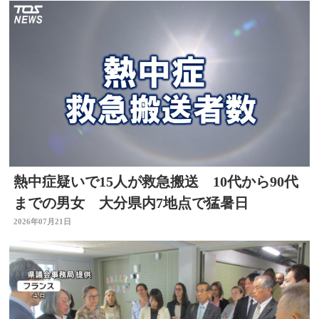
熱中症疑いで15人が救急搬送 10代から90代
までの男女 大分県内7地点で猛暑日
2026年07月21日