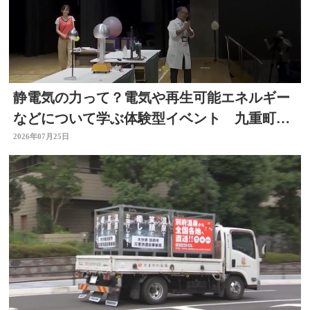
静電気の力って？電気や再生可能エネルギー
などについて学ぶ体験型イベント 九重町・
大分
2026年07月25日