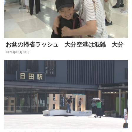
お盆の帰省ラッシュ 大分空港は混雑 大分
2026年08月08日