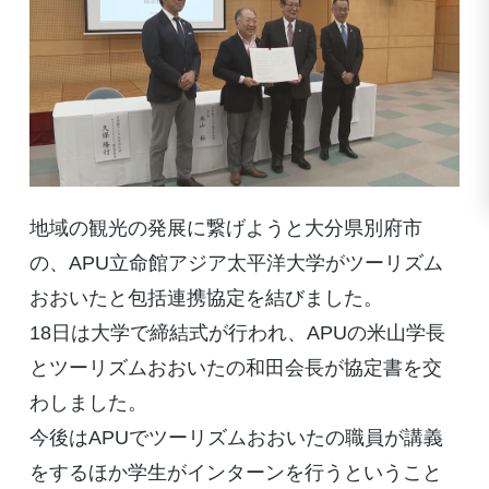
地域の観光の発展に繋げようと大分県別府市
の、APU立命館アジア太平洋大学がツーリズム
おおいたと包括連携協定を結びました。
18日は大学で締結式が行われ、APUの米山学長
とツーリズムおおいたの和田会長が協定書を交
わしました。
今後はAPUでツーリズムおおいたの職員が講義
をするほか学生がインターンを行うということ