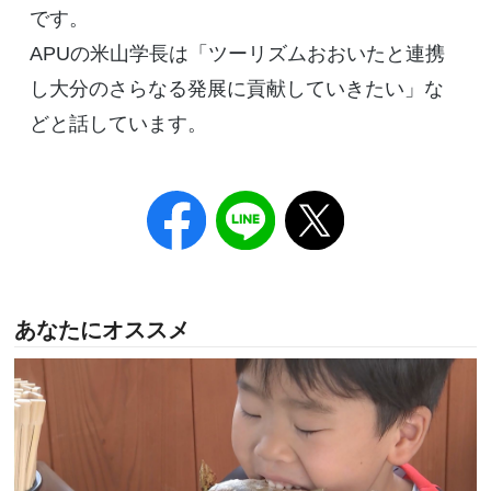
です。
APUの米山学長は「ツーリズムおおいたと連携
し大分のさらなる発展に貢献していきたい」な
どと話しています。
あなたにオススメ