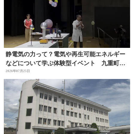
静電気の力って？電気や再生可能エネルギー
などについて学ぶ体験型イベント 九重町・
大分
2026年07月25日