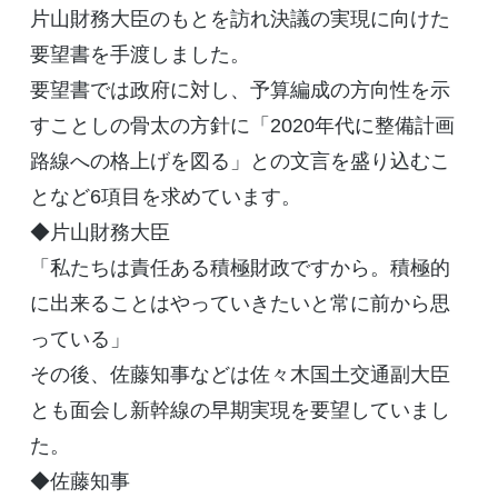
片山財務大臣のもとを訪れ決議の実現に向けた
要望書を手渡しました。
要望書では政府に対し、予算編成の方向性を示
すことしの骨太の方針に「2020年代に整備計画
路線への格上げを図る」との文言を盛り込むこ
となど6項目を求めています。
◆片山財務大臣
「私たちは責任ある積極財政ですから。積極的
に出来ることはやっていきたいと常に前から思
っている」
その後、佐藤知事などは佐々木国土交通副大臣
とも面会し新幹線の早期実現を要望していまし
た。
◆佐藤知事