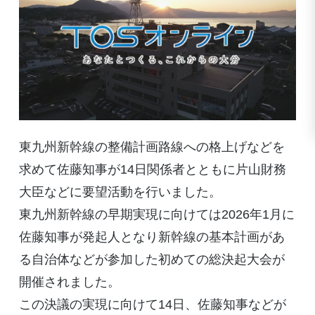
東九州新幹線の整備計画路線への格上げなどを
求めて佐藤知事が14日関係者とともに片山財務
大臣などに要望活動を行いました。
東九州新幹線の早期実現に向けては2026年1月に
佐藤知事が発起人となり新幹線の基本計画があ
る自治体などが参加した初めての総決起大会が
開催されました。
この決議の実現に向けて14日、佐藤知事などが