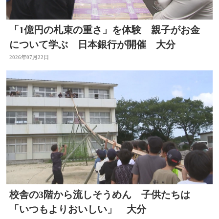
「1億円の札束の重さ」を体験 親子がお金
について学ぶ 日本銀行が開催 大分
2026年07月22日
校舎の3階から流しそうめん 子供たちは
「いつもよりおいしい」 大分