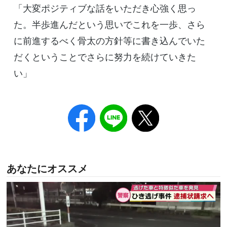
「大変ポジティブな話をいただき心強く思っ
た。半歩進んだという思いでこれを一歩、さら
に前進するべく骨太の方針等に書き込んでいた
だくということでさらに努力を続けていきた
い」
あなたにオススメ