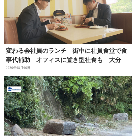
変わる会社員のランチ 街中に社員食堂で食
事代補助 オフィスに置き型社食も 大分
2026年08月06日