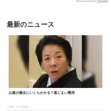
Recommended by
最新のニュース
お墓の撤去にいくらかかる？墓じまい費用
PR(くらしの話題)