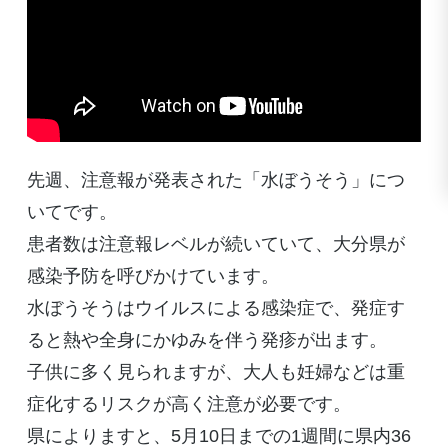
先週、注意報が発表された「水ぼうそう」につ
いてです。
患者数は注意報レベルが続いていて、大分県が
感染予防を呼びかけています。
水ぼうそうはウイルスによる感染症で、発症す
ると熱や全身にかゆみを伴う発疹が出ます。
子供に多く見られますが、大人も妊婦などは重
症化するリスクが高く注意が必要です。
県によりますと、5月10日までの1週間に県内36