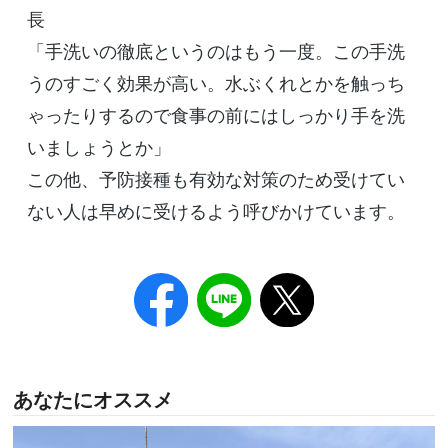
長
「手洗いの徹底というのはもう一度。この手洗
うのすごく効果が高い。水ぶくれとかを触っち
ゃったりするので食事の前にはしっかり手を洗
いましょうとか」
この他、予防接種も有効な対策のため受けてい
ない人は早めに受けるよう呼びかけています。
あなたにオススメ