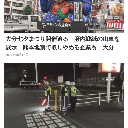
大分七夕まつり開催迫る 府内戦紙の山車を
展示 熊本地震で取りやめる企業も 大分
2026年08月04日