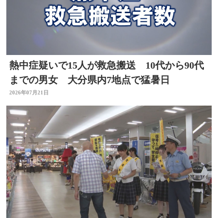
熱中症疑いで15人が救急搬送 10代から90代
までの男女 大分県内7地点で猛暑日
2026年07月21日