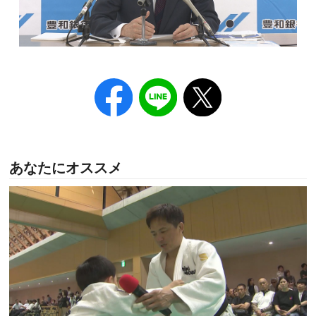
あなたにオススメ