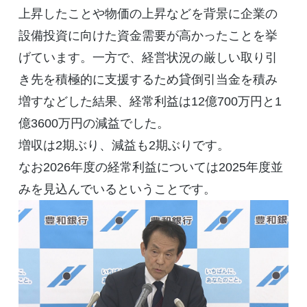
上昇したことや物価の上昇などを背景に企業の
設備投資に向けた資金需要が高かったことを挙
げています。一方で、経営状況の厳しい取り引
き先を積極的に支援するため貸倒引当金を積み
増すなどした結果、経常利益は12億700万円と1
億3600万円の減益でした。
増収は2期ぶり、減益も2期ぶりです。
なお2026年度の経常利益については2025年度並
みを見込んでいるということです。