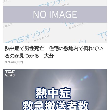
熱中症で男性死亡 住宅の敷地内で倒れてい
るのが見つかる 大分
2026年07月07日