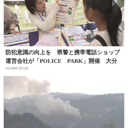
防犯意識の向上を 県警と携帯電話ショップ
運営会社が「POLICE PARK」開催 大分
2026年07月19日