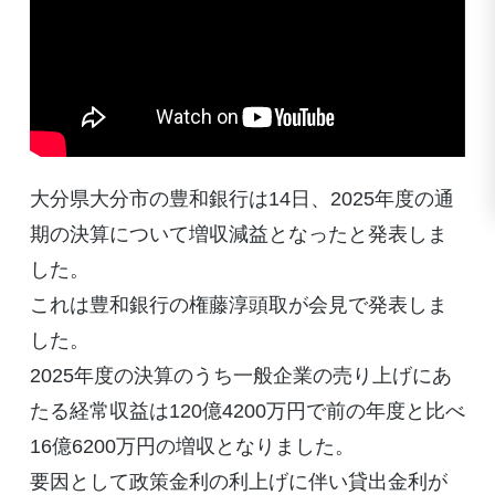
大分県大分市の豊和銀行は14日、2025年度の通
期の決算について増収減益となったと発表しま
した。
これは豊和銀行の権藤淳頭取が会見で発表しま
した。
2025年度の決算のうち一般企業の売り上げにあ
たる経常収益は120億4200万円で前の年度と比べ
16億6200万円の増収となりました。
要因として政策金利の利上げに伴い貸出金利が