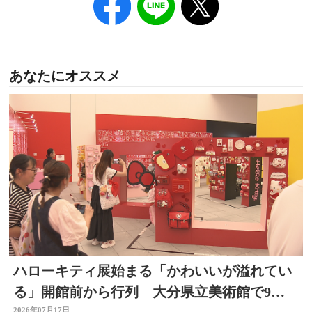
あなたにオススメ
ハローキティ展始まる「かわいいが溢れてい
る」開館前から行列 大分県立美術館で9月
2026年07月17日