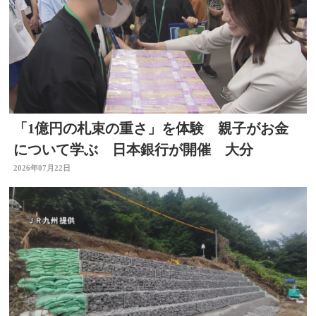
「1億円の札束の重さ」を体験 親子がお金
について学ぶ 日本銀行が開催 大分
2026年07月22日