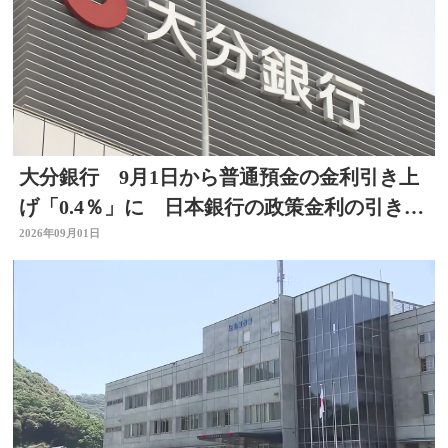
大分銀行 9月1日から普通預金の金利引き上
げ「0.4％」に 日本銀行の政策金利の引き上
げを受け
2026年09月01日