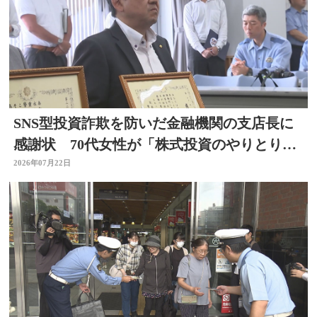
SNS型投資詐欺を防いだ金融機関の支店長に
感謝状 70代女性が「株式投資のやりとりを
している」大分
2026年07月22日