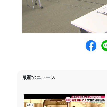
最新のニュース