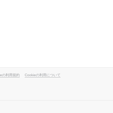
ubeの利用規約
Cookieの利用について