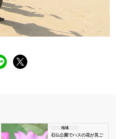
地域
石仏公園でハスの花が見ご