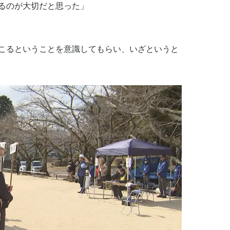
るのが大切だと思った」
こるということを意識してもらい、いざというと