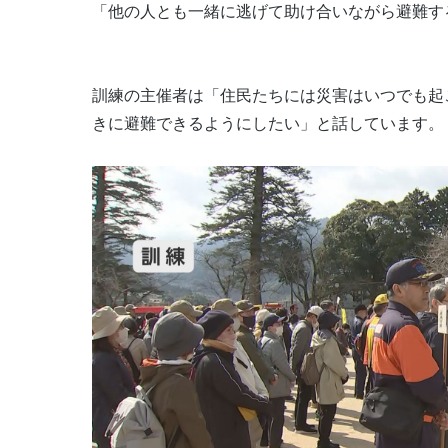
「他の人とも一緒に逃げて助け合いながら避難す
訓練の主催者は「住民たちには災害はいつでも起
きに避難できるようにしたい」と話しています。