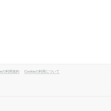
ubeの利用規約
Cookieの利用について