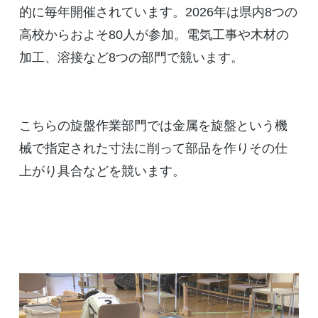
的に毎年開催されています。2026年は県内8つの
高校からおよそ80人が参加。電気工事や木材の
加工、溶接など8つの部門で競います。
こちらの旋盤作業部門では金属を旋盤という機
械で指定された寸法に削って部品を作りその仕
上がり具合などを競います。