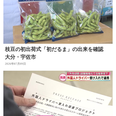
枝豆の初出荷式「初だるま」の出来を確認
大分・宇佐市
2026年07月09日