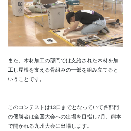
また、木材加工の部門では支給された木材を加
工し屋根を支える骨組みの一部を組み立てると
いうことです。
このコンテストは13日までとなっていて各部門
の優勝者は全国大会への出場を目指し7月、熊本
で開かれる九州大会に出場します。