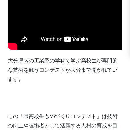
大分県内の工業系の学科で学ぶ高校生が専門的
な技術を競うコンテストが大分市で開かれてい
ます。
この「県高校生ものづくりコンテスト」は技術
の向上や技術者として活躍する人材の育成を目