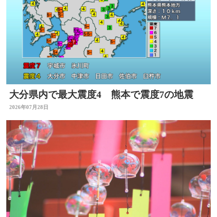
大分県内で最大震度4 熊本で震度7の地震
2026年07月28日