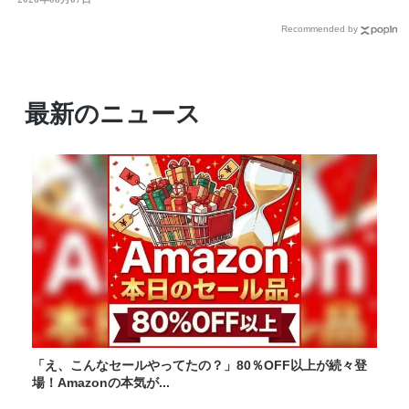
Recommended by
最新のニュース
「え、こんなセールやってたの？」80％OFF以上が続々登
場！Amazonの本気が...