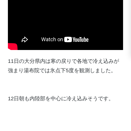
11日の大分県内は寒の戻りで各地で冷え込みが
強まり湯布院では氷点下5度を観測しました。
12日朝も内陸部を中心に冷え込みそうです。