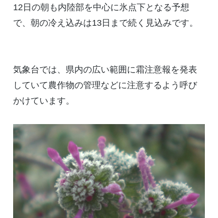
12日の朝も内陸部を中心に氷点下となる予想
で、朝の冷え込みは13日まで続く見込みです。
気象台では、県内の広い範囲に霜注意報を発表
していて農作物の管理などに注意するよう呼び
かけています。