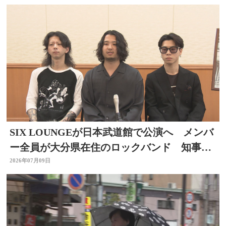
SIX LOUNGEが日本武道館で公演へ メンバ
ー全員が大分県在住のロックバンド 知事を
表敬
2026年07月09日