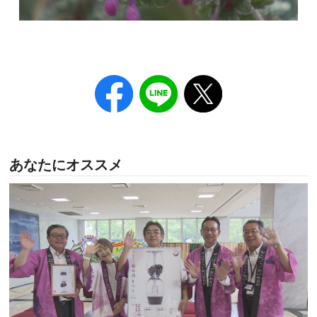
あなたにオススメ