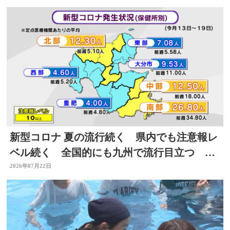
新型コロナ 夏の流行続く 県内でも注意報レ
ベル続く 全国的にも九州で流行目立つ 大
分
2026年07月22日