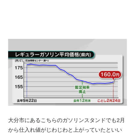
大分市にあるこちらのガソリンスタンドでも2月
から仕入れ値がじわじわと上がっていたといい