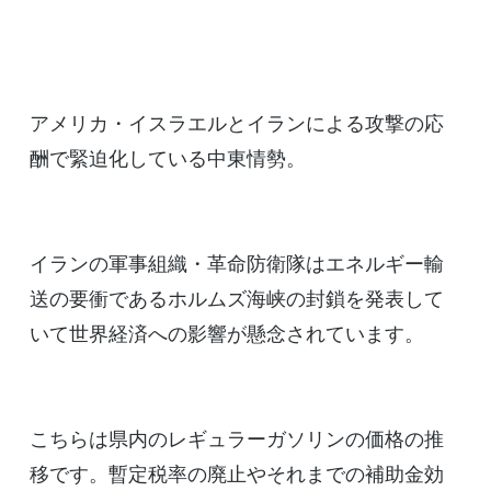
アメリカ・イスラエルとイランによる攻撃の応
酬で緊迫化している中東情勢。
イランの軍事組織・革命防衛隊はエネルギー輸
送の要衝であるホルムズ海峡の封鎖を発表して
いて世界経済への影響が懸念されています。
こちらは県内のレギュラーガソリンの価格の推
移です。暫定税率の廃止やそれまでの補助金効