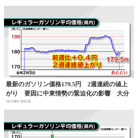
最新のガソリン価格179.5円 2週連続の値上
がり 要因に中東情勢の緊迫化の影響 大分
2025年07月02日