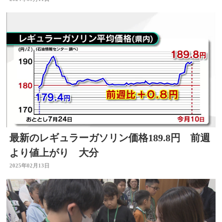
最新のレギュラーガソリン価格189.8円 前週
より値上がり 大分
2025年02月13日