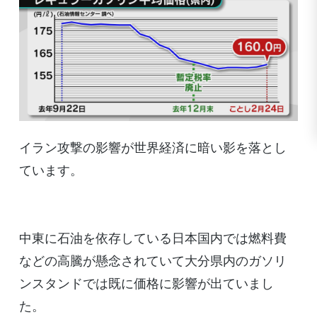
イラン攻撃の影響が世界経済に暗い影を落とし
ています。
中東に石油を依存している日本国内では燃料費
などの高騰が懸念されていて大分県内のガソリ
ンスタンドでは既に価格に影響が出ていまし
た。