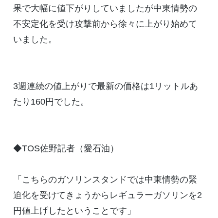
果で大幅に値下がりしていましたが中東情勢の
不安定化を受け攻撃前から徐々に上がり始めて
いました。
3週連続の値上がりで最新の価格は1リットルあ
たり160円でした。
◆TOS佐野記者（愛石油）
「こちらのガソリンスタンドでは中東情勢の緊
迫化を受けてきょうからレギュラーガソリンを2
円値上げしたということです」