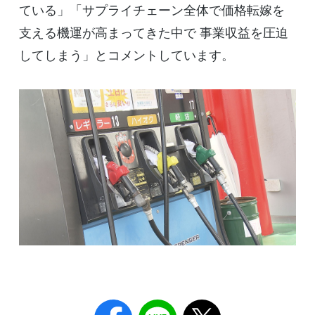
ている」「サプライチェーン全体で価格転嫁を
支える機運が高まってきた中で 事業収益を圧迫
してしまう」とコメントしています。