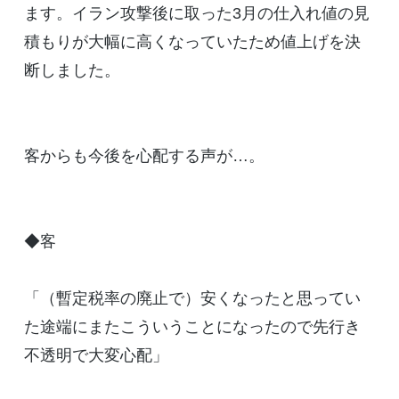
ます。イラン攻撃後に取った3月の仕入れ値の見
積もりが大幅に高くなっていたため値上げを決
断しました。
客からも今後を心配する声が…。
◆客
「（暫定税率の廃止で）安くなったと思ってい
た途端にまたこういうことになったので先行き
不透明で大変心配」