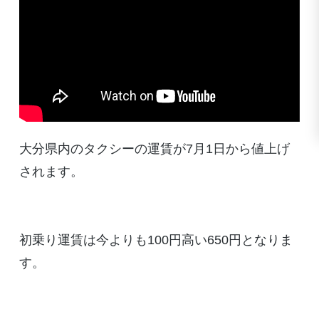
大分県内のタクシーの運賃が7月1日から値上げ
されます。
初乗り運賃は今よりも100円高い650円となりま
す。