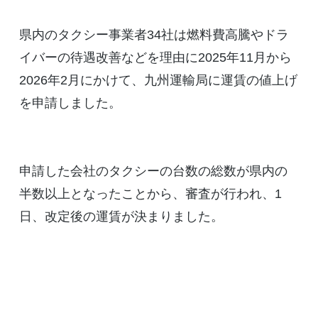
県内のタクシー事業者34社は燃料費高騰やドラ
イバーの待遇改善などを理由に2025年11月から
2026年2月にかけて、九州運輸局に運賃の値上げ
を申請しました。
申請した会社のタクシーの台数の総数が県内の
半数以上となったことから、審査が行われ、1
日、改定後の運賃が決まりました。