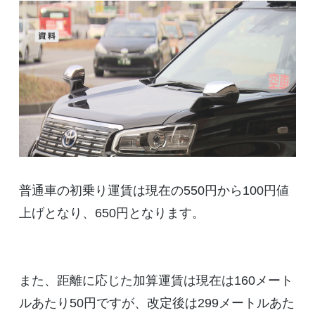
普通車の初乗り運賃は現在の550円から100円値
上げとなり、650円となります。
また、距離に応じた加算運賃は現在は160メート
ルあたり50円ですが、改定後は299メートルあた