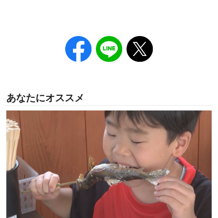
あなたにオススメ