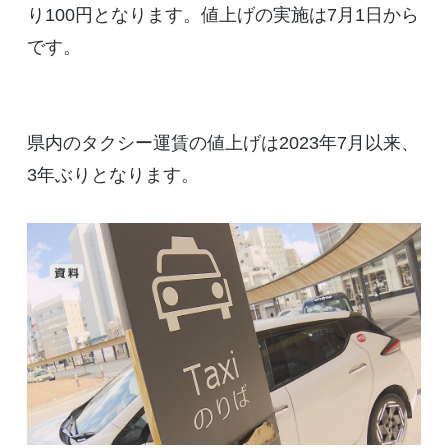
り100円となります。値上げの実施は7月1日から
です。
県内のタクシー運賃の値上げは2023年7月以来、
3年ぶりとなります。