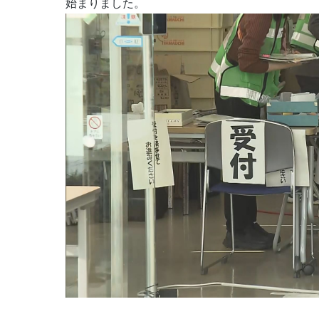
始まりました。