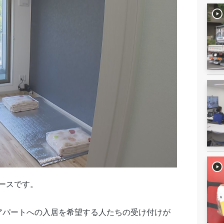
ースです。
アパートへの入居を希望する人たちの受け付けが