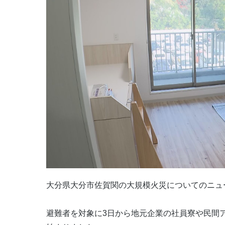
大分県大分市佐賀関の大規模火災についてのニュ
避難者を対象に3日から地元企業の社員寮や民間