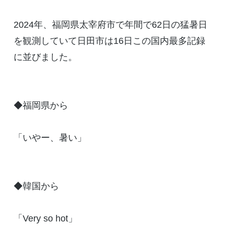
2024年、福岡県太宰府市で年間で62日の猛暑日
を観測していて日田市は16日この国内最多記録
に並びました。
◆福岡県から
「いやー、暑い」
◆韓国から
「Very so hot」