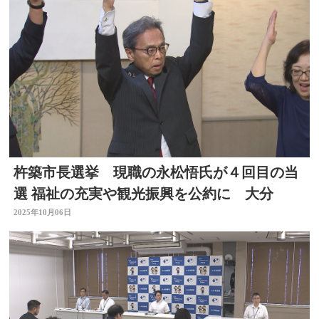
杵築市長選挙 現職の永松悟氏が４回目の当
選 福祉の充実や観光振興を公約に 大分
2025年10月06日