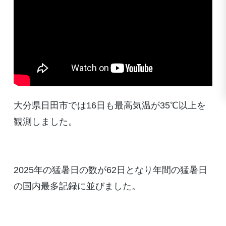
大分県日田市では16日も最高気温が35℃以上を
観測しました。
2025年の猛暑日の数が62日となり年間の猛暑日
の国内最多記録に並びました。