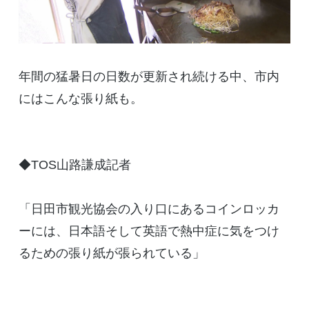
年間の猛暑日の日数が更新され続ける中、市内
にはこんな張り紙も。
◆TOS山路謙成記者
「日田市観光協会の入り口にあるコインロッカ
ーには、日本語そして英語で熱中症に気をつけ
るための張り紙が張られている」