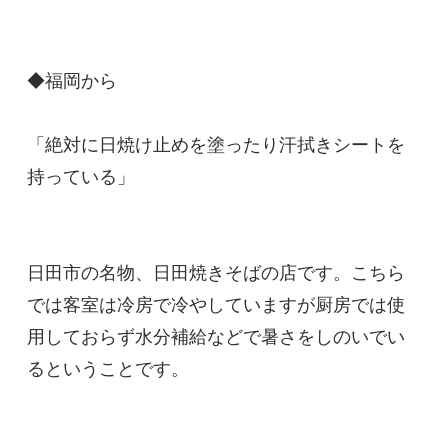
◆福岡から
「絶対に日焼け止めを塗ったり汗拭きシートを
持っている」
日田市の名物、日田焼きそばの店です。こちら
では客室は冷房で冷やしていますが厨房では使
用しておらず水分補給などで暑さをしのいでい
るということです。