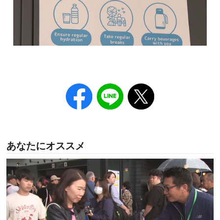
あなたにオススメ