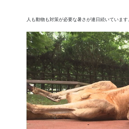
人も動物も対策が必要な暑さが連日続いています