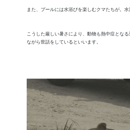
また、プールには水浴びを楽しむクマたちが。水
こうした厳しい暑さにより、動物も熱中症となる
ながら世話をしているといいます。