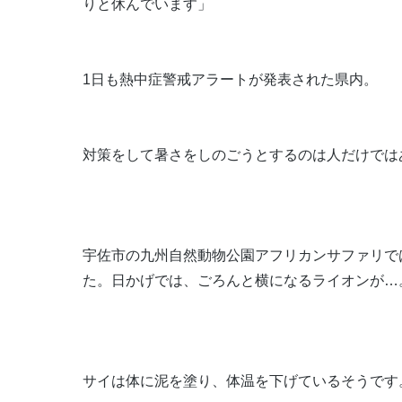
りと休んでいます」
1日も熱中症警戒アラートが発表された県内。
対策をして暑さをしのごうとするのは人だけでは
宇佐市の九州自然動物公園アフリカンサファリで
た。日かげでは、ごろんと横になるライオンが…
サイは体に泥を塗り、体温を下げているそうです