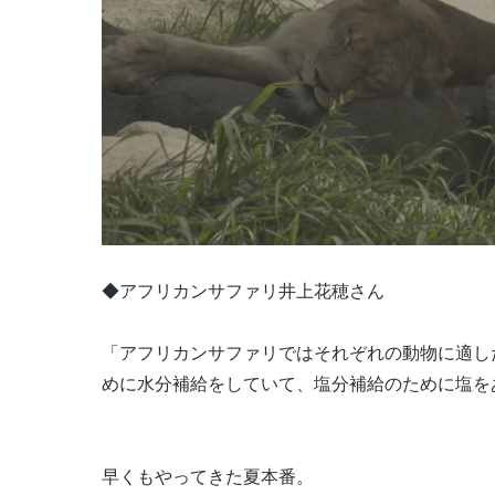
◆アフリカンサファリ井上花穂さん
「アフリカンサファリではそれぞれの動物に適し
めに水分補給をしていて、塩分補給のために塩を
早くもやってきた夏本番。