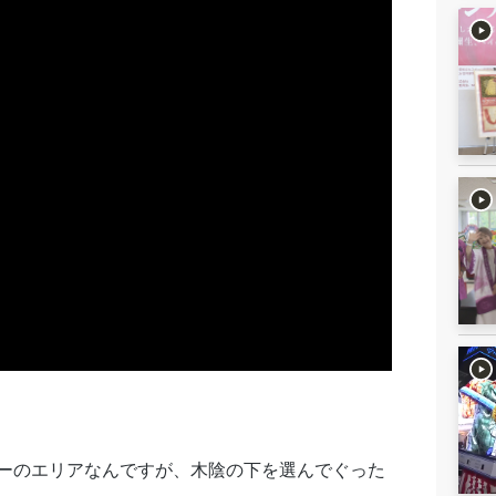
ーのエリアなんですが、木陰の下を選んでぐった