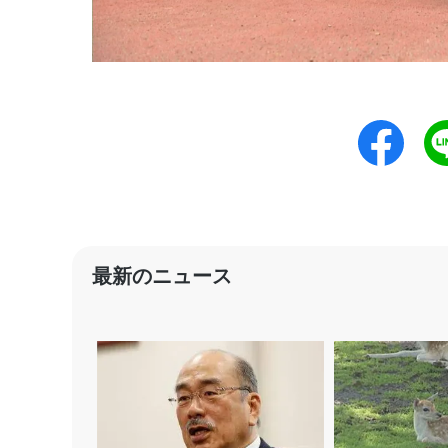
最新のニュース