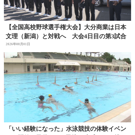
【全国高校野球選手権大会】大分商業は日本
文理（新潟）と対戦へ 大会4日目の第3試合
2026年08月01日
「いい経験になった」水泳競技の体験イベン