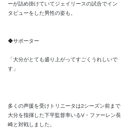
ーが詰め掛けていてジェイリースの試合でイン
タビューをした男性の姿も。
◆サポーター
「大分がとても盛り上がってすごくうれしいで
す」
多くの声援を受けトリニータは2シーズン前まで
大分を指揮した下平監督率いるV・ファーレン長
崎と対戦しました。