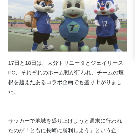
17日と18日は、大分トリニータとジェイリース
FC、それぞれのホーム戦が行われ、チームの垣
根を越えたあるコラボ企画でも盛り上がりまし
た。
サッカーで地域を盛り上げようと週末に行われ
たのが「ともに長崎に勝利しよう」という企