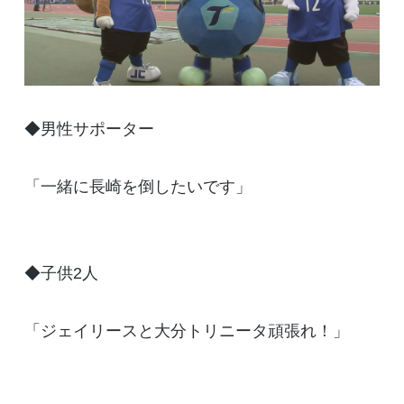
◆男性サポーター
「一緒に長崎を倒したいです」
◆子供2人
「ジェイリースと大分トリニータ頑張れ！」