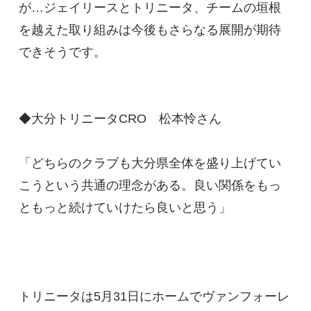
が…ジェイリースとトリニータ、チームの垣根
を越えた取り組みは今後もさらなる展開が期待
できそうです。
◆大分トリニータCRO 松本怜さん
「どちらのクラブも大分県全体を盛り上げてい
こうという共通の理念がある。良い関係をもっ
ともっと続けていけたら良いと思う」
トリニータは5月31日にホームでヴァンフォーレ