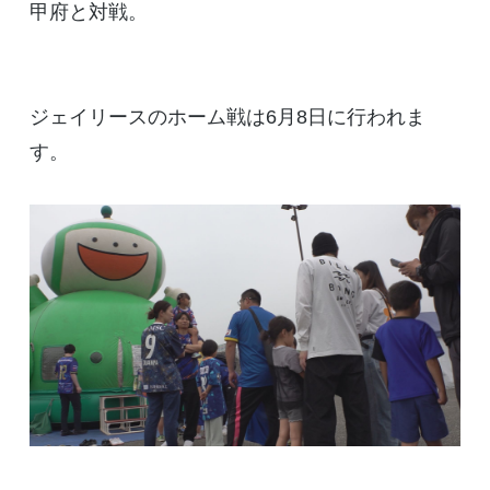
甲府と対戦。
ジェイリースのホーム戦は6月8日に行われま
す。