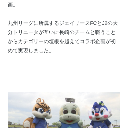
画。
九州リーグに所属するジェイリースFCとJ2の大
分トリニータが互いに長崎のチームと戦うこと
からカテゴリーの垣根を越えてコラボ企画が初
めて実現しました。