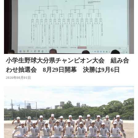
小学生野球大分県チャンピオン大会 組み合
わせ抽選会 8月29日開幕 決勝は9月6日
2026年08月01日