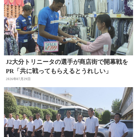
J2大分トリニータの選手が商店街で開幕戦を
PR「共に戦ってもらえるとうれしい」
2026年07月29日