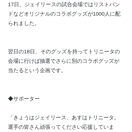
17日、ジェイリースの試合会場ではリストバン
ドなどオリジナルのコラボグッズが1000人に配
られました。
翌日の18日、そのグッズを持ってトリニータの
会場に行けば抽選でさらに別のコラボグッズが
当たるという企画です。
◆サポーター
「きょうはジェイリース、あすはトリニータ。
選手の皆さん頑張ってください応援していま