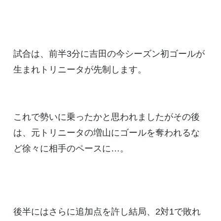
試合は、前半3分に吉田の今シーズン初ゴールが
生まれトリニータが先制します。
これで勢いに乗ったかと思われましたがその後
は、元トリニータの増山にゴールを奪われるな
ど徐々に相手のペースに…。
後半にはさらに追加点を許し結局、2対1で敗れ