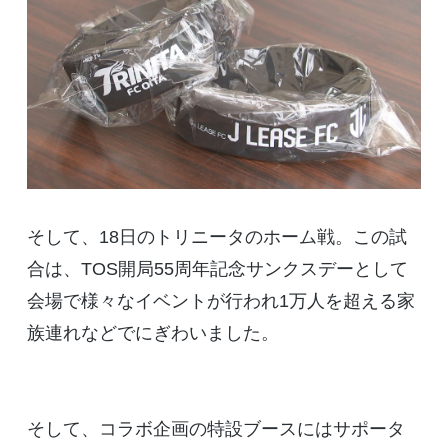
そして、18日のトリニータのホーム戦。この試
合は、TOS開局55周年記念サンクスデーとして
会場で様々なイベントが行われ1万人を超える家
族連れなどでにぎわいました。
そして、コラボ企画の特設ブースにはサポータ