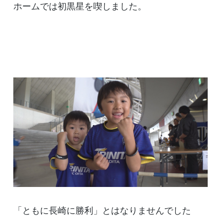
ホームでは初黒星を喫しました。
「ともに長崎に勝利」とはなりませんでした