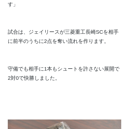
す」
試合は、ジェイリースが三菱重工長崎SCを相手
に前半のうちに2点を奪い流れを作ります。
守備でも相手に1本もシュートを許さない展開で
2対0で快勝しました。