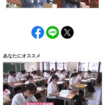
あなたにオススメ