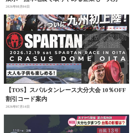
2026年08月04日
【TOS】スパルタンレース大分大会 10％OFF
割引コード案内
2026年07月14日