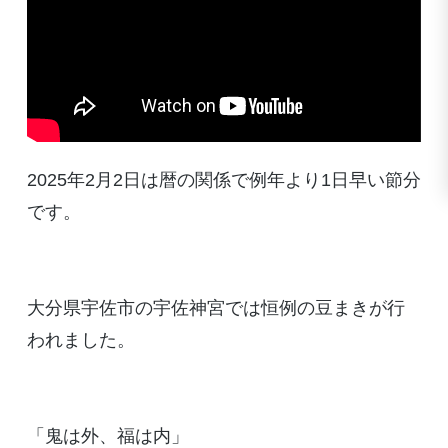
2025年2月2日は暦の関係で例年より1日早い節分
です。
大分県宇佐市の宇佐神宮では恒例の豆まきが行
われました。
「鬼は外、福は内」