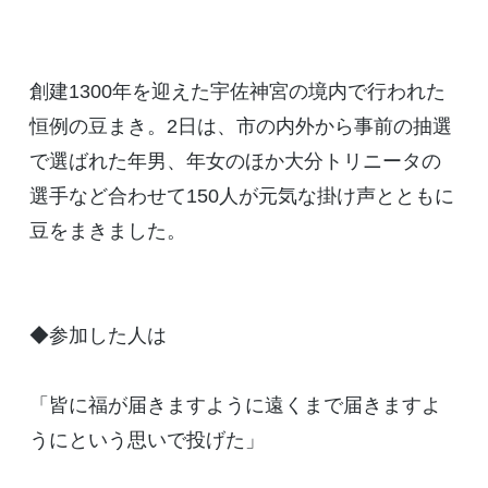
創建1300年を迎えた宇佐神宮の境内で行われた
恒例の豆まき。2日は、市の内外から事前の抽選
で選ばれた年男、年女のほか大分トリニータの
選手など合わせて150人が元気な掛け声とともに
豆をまきました。
◆参加した人は
「皆に福が届きますように遠くまで届きますよ
うにという思いで投げた」