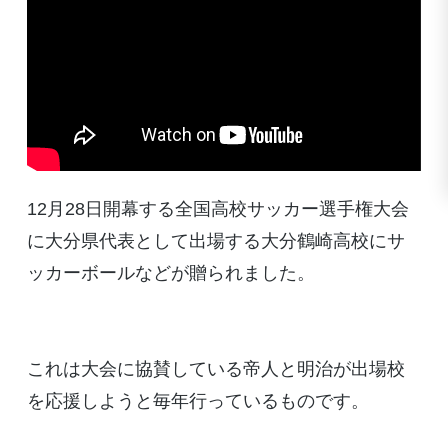
12月28日開幕する全国高校サッカー選手権大会
に大分県代表として出場する大分鶴崎高校にサ
ッカーボールなどが贈られました。
これは大会に協賛している帝人と明治が出場校
を応援しようと毎年行っているものです。