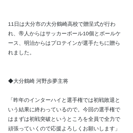
11日は大分市の大分鶴崎高校で贈呈式が行わ
れ、帝人からはサッカーボール10個とボールケ
ース、明治からはプロテインが選手たちに贈ら
れました。
◆大分鶴崎 河野歩夢主将
「昨年のインターハイと選手権では初戦敗退と
いう結果に終わっているので。今回の選手権で
はまずは初戦突破というところを全員で全力で
頑張っていくので応援よろしくお願いします」