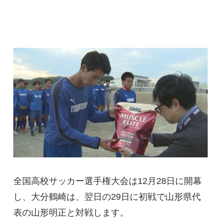
全国高校サッカー選手権大会は12月28日に開幕
し、大分鶴崎は、翌日の29日に初戦で山形県代
表の山形明正と対戦します。