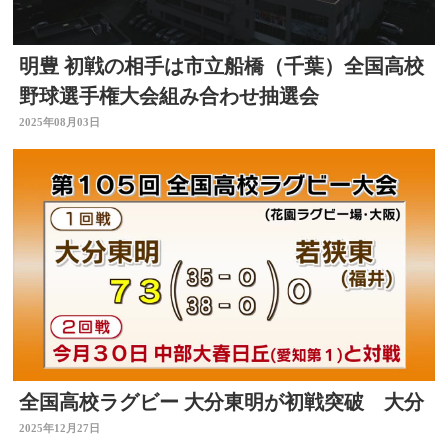
明豊 初戦の相手は市立船橋（千葉）全国高校
野球選手権大会組み合わせ抽選会
2025年08月03日
全国高校ラグビー 大分東明が初戦突破 大分
2025年12月27日