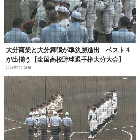
大分商業と大分舞鶴が準決勝進出 ベスト４
が出揃う【全国高校野球選手権大分大会】
2026年07月20日