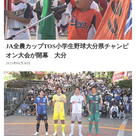
JA全農カップTOS小学生野球大分県チャンピ
オン大会が開幕 大分
2025年08月30日