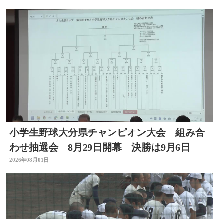
小学生野球大分県チャンピオン大会 組み合
わせ抽選会 8月29日開幕 決勝は9月6日
2026年08月01日