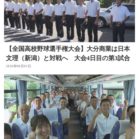
【全国高校野球選手権大会】大分商業は日本
文理（新潟）と対戦へ 大会4日目の第3試合
2026年08月01日