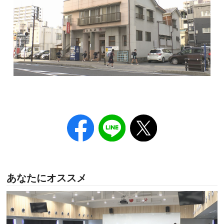
あなたにオススメ