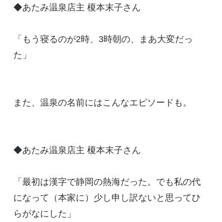
◆あたみ温泉店主 榎本末子さん
「もう寝るのが2時、3時朝の、まあ大変だっ
た」
また、温泉の名前にはこんなエピソードも。
◆あたみ温泉店主 榎本末子さん
「最初は漢字で静岡の熱海だった。でも私の代
になって（本家に）少し申し訳ないと思ってひ
らがなにした」