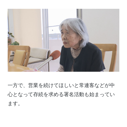
一方で、営業を続けてほしいと常連客などが中
心となって存続を求める署名活動も始まってい
ます。