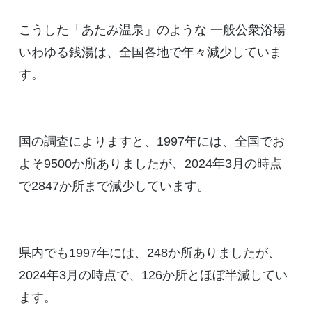
こうした「あたみ温泉」のような 一般公衆浴場
いわゆる銭湯は、全国各地で年々減少していま
す。
国の調査によりますと、1997年には、全国でお
よそ9500か所ありましたが、2024年3月の時点
で2847か所まで減少しています。
県内でも1997年には、248か所ありましたが、
2024年3月の時点で、126か所とほぼ半減してい
ます。