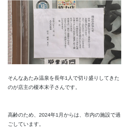
そんなあたみ温泉を長年1人で切り盛りしてきた
のが店主の榎本末子さんです。
高齢のため、2024年1月からは、市内の施設で過
ごしています。