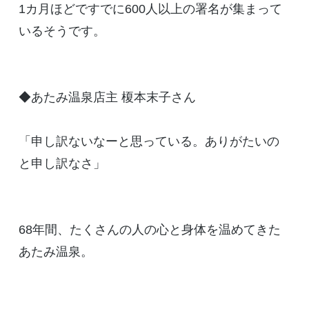
1カ月ほどですでに600人以上の署名が集まって
いるそうです。
◆あたみ温泉店主 榎本末子さん
「申し訳ないなーと思っている。ありがたいの
と申し訳なさ」
68年間、たくさんの人の心と身体を温めてきた
あたみ温泉。