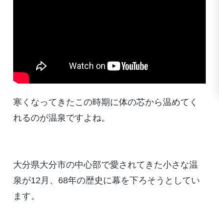
寒くなってきたこの時期に体の芯から温めてく
れるのが温泉ですよね。
大分県大分市の中心部で愛されてきた小さな温
泉が12月、68年の歴史に幕を下ろそうとしてい
ます。