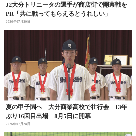
J2大分トリニータの選手が商店街で開幕戦を
PR「共に戦ってもらえるとうれしい」
2026年07月29日
夏の甲子園へ 大分商業高校で壮行会 13年
ぶり16回目出場 8月5日に開幕
2026年07月28日