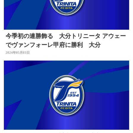
今季初の連勝飾る 大分トリニータ アウェー
でヴァンフォーレ甲府に勝利 大分
2024年05月03日