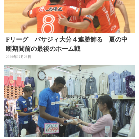
Fリーグ バサジィ大分４連勝飾る 夏の中
断期間前の最後のホーム戦
2026年07月26日