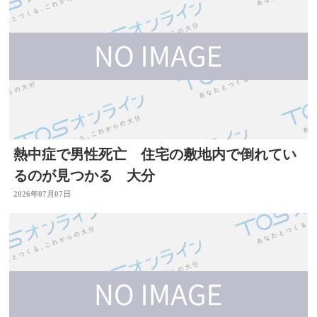
熱中症で男性死亡 住宅の敷地内で倒れてい
るのが見つかる 大分
2026年07月07日