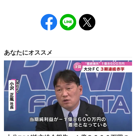
あなたにオススメ