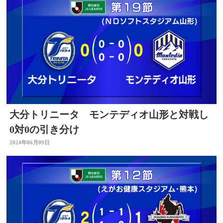
大分トリニータ モンテディオ山形と対戦し
0対0の引き分け
2024年06月09日