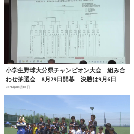
小学生野球大分県チャンピオン大会 組み合
わせ抽選会 8月29日開幕 決勝は9月6日
2026年08月01日