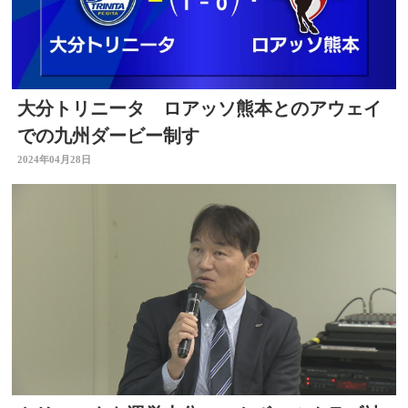
大分トリニータ ロアッソ熊本とのアウェイ
での九州ダービー制す
2024年04月28日