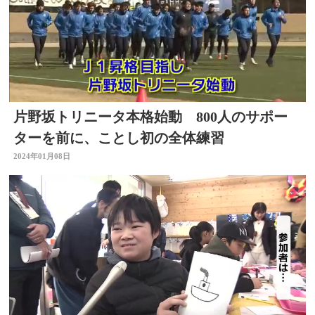
片野坂トリニータ本格始動 800人のサポー
ターを前に、ことし初の全体練習
2024年01月08日