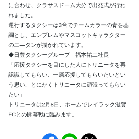
に合わせ、クラサスドーム大分で出発式が行わ
れました。
運行するタクシーは3台でチームカラーの青を基
調とし、エンブレムやマスコットキャラクター
の二―タンが描かれています。
◆日豊タクシーグループ 福本祐二社長
「応援タクシーを目にした人にトリニータを再
認識してもらい、一層応援してもらいたいとい
う思い。とにかくトリニータに頑張ってもらい
たい」
トリニータは2月8日、ホームでレイラック滋賀
FCとの開幕戦に臨みます。