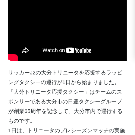
サッカーJ2の大分トリニータを応援するラッピ
ングタクシーの運行が1日から始まりました。
「大分トリニータ応援タクシー」はチームのス
ポンサーである大分市の日豊タクシーグループ
が創業65周年を記念して、大分市内で運行する
ものです。
1日は、トリニータのプレシーズンマッチの実施