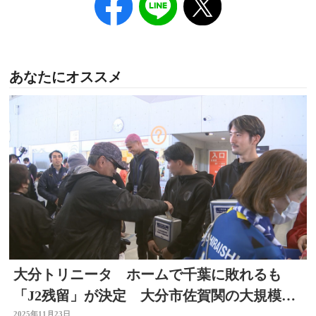
あなたにオススメ
大分トリニータ ホームで千葉に敗れるも
「J2残留」が決定 大分市佐賀関の大規模火
2025年11月23日