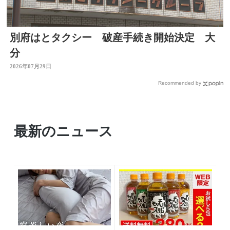
別府はとタクシー 破産手続き開始決定 大
分
2026年07月29日
Recommended by
最新のニュース