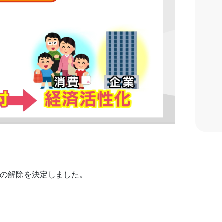
利の解除を決定しました。