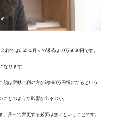
金利では0.65％月々の返済は10万6000円です。
円になります。
金額は変動金利の方が約988万円得になるという
ンにどのような影響が出るのか。
ま、焦って変更する必要は無いということです。