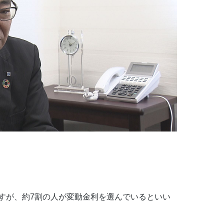
すが、約7割の人が変動金利を選んでいるといい