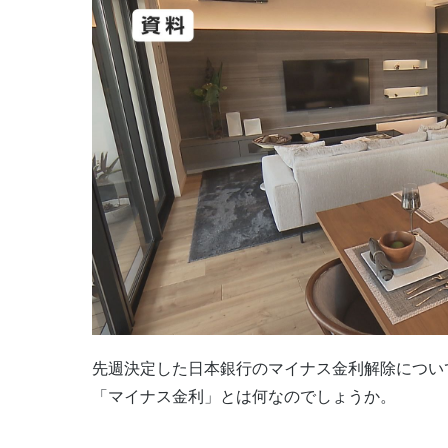
先週決定した日本銀行のマイナス金利解除につい
「マイナス金利」とは何なのでしょうか。