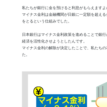
私たちが銀行に金を預けると利息がもらえますよ
マイナス金利は金融機関が日銀に一定額を超える
をとるという仕組みでした。
日本銀行はマイナス金利政策を進めることで銀行
経済を活性化させようとしたんです。
マイナス金利の解除が決定したことで、私たちの
た。