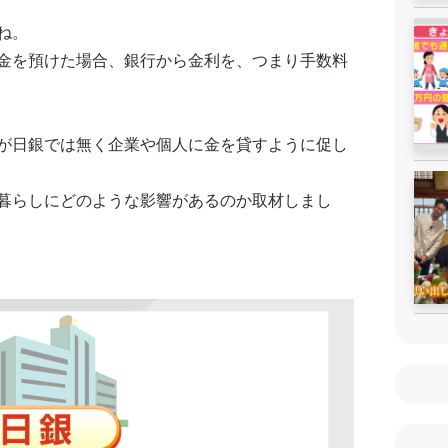
ね。
金を預けた場合、銀行から金利を、つまり手数料
が日銀では無く企業や個人に金を貸すように促し
暮らしにどのような影響があるのか取材しまし