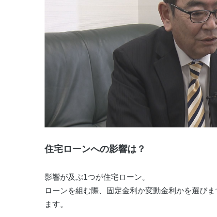
住宅ローンへの影響は？
影響が及ぶ1つが住宅ローン。
ローンを組む際、固定金利か変動金利かを選びま
ます。