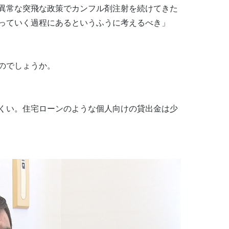
異常な突飛な政策でカンフル剤注射を続けてきた
っていく過程にあるというふうに考えるべき」
のでしょうか。
くい。住宅ローンのような個人向けの貸出金は少