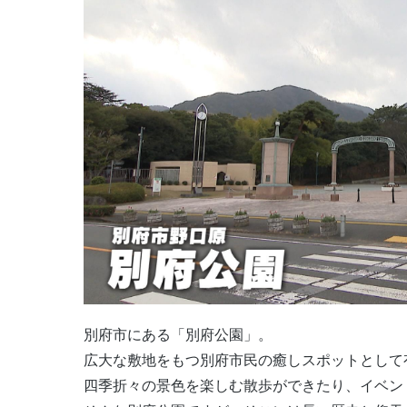
別府市にある「別府公園」。
広大な敷地をもつ別府市民の癒しスポットとして
四季折々の景色を楽しむ散歩ができたり、イベン