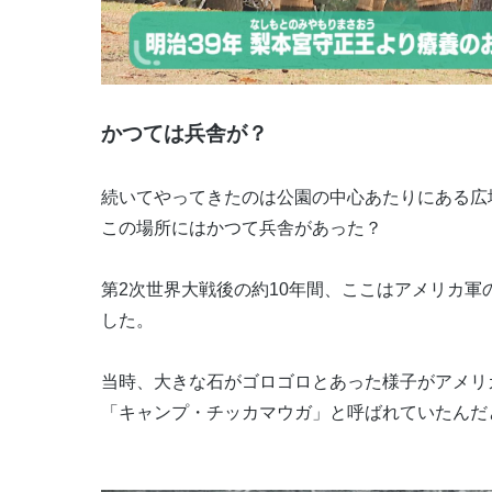
かつては兵舎が？
続いてやってきたのは公園の中心あたりにある広
この場所にはかつて兵舎があった？
第2次世界大戦後の約10年間、ここはアメリカ
した。
当時、大きな石がゴロゴロとあった様子がアメリ
「キャンプ・チッカマウガ」と呼ばれていたんだ