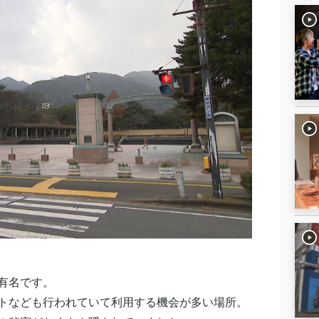
有名です。
トなども行われていて利用する機会が多い場所。