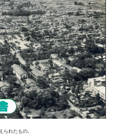
えられたもの。