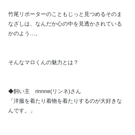
竹尾リポーターのこともじっと見つめるそのま
なざしは、なんだか心の中を見透かされている
かのよう…。
そんなマロくんの魅力とは？
◆飼い主 rinnne(リンネ)さん
「洋服を着たり着物を着たりするのが大好きな
んです。」