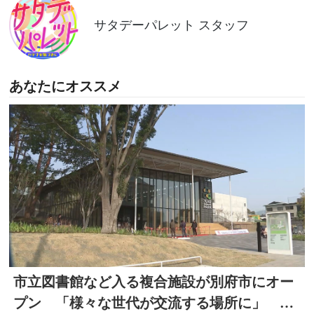
サタデーパレット スタッフ
あなたにオススメ
市立図書館など入る複合施設が別府市にオー
プン 「様々な世代が交流する場所に」 大