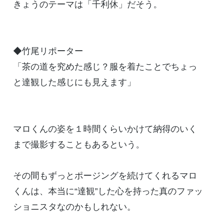
きょうのテーマは「千利休」だそう。
◆竹尾リポーター
「茶の道を究めた感じ？服を着たことでちょっ
と達観した感じにも見えます」
マロくんの姿を１時間くらいかけて納得のいく
まで撮影することもあるという。
その間もずっとポージングを続けてくれるマロ
くんは、本当に“達観”した心を持った真のファッ
ショニスタなのかもしれない。