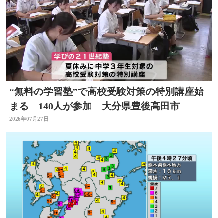
“無料の学習塾”で高校受験対策の特別講座始
まる 140人が参加 大分県豊後高田市
2026年07月27日