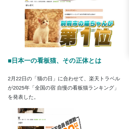
■日本一の看板猫、その正体とは
2月22日の「猫の日」に合わせて、楽天トラベル
が2025年「全国の宿 自慢の看板猫ランキング」
を発表した。