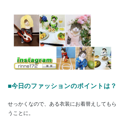
■今日のファッションのポイントは？
せっかくなので、ある衣装にお着替えしてもら
うことに。