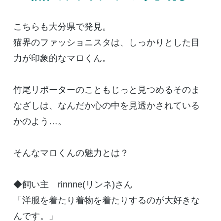
こちらも大分県で発見。
猫界のファッショニスタは、しっかりとした目
力が印象的なマロくん。
竹尾リポーターのこともじっと見つめるそのま
なざしは、なんだか心の中を見透かされている
かのよう…。
そんなマロくんの魅力とは？
◆飼い主 rinnne(リンネ)さん
「洋服を着たり着物を着たりするのが大好きな
んです。」