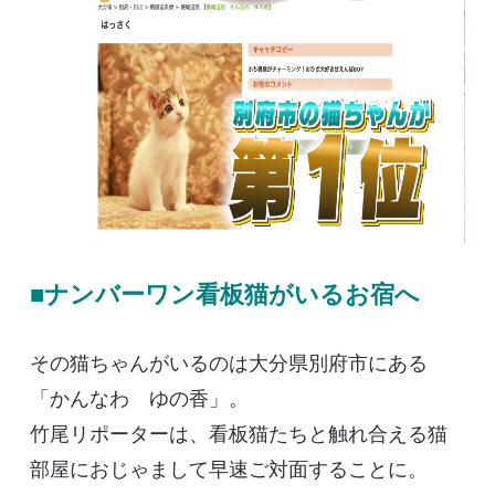
■ナンバーワン看板猫がいるお宿へ
その猫ちゃんがいるのは大分県別府市にある
「かんなわ ゆの香」。
竹尾リポーターは、看板猫たちと触れ合える猫
部屋におじゃまして早速ご対面することに。