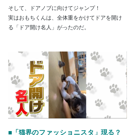
そして、ドアノブに向けてジャンプ！
実はおもちくんは、全体重をかけてドアを開け
る「ドア開け名人」がったのだ。
■「猫界のファッショニスタ」現る？