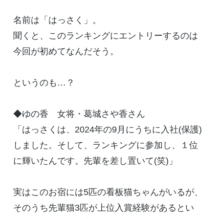
名前は「はっさく」。
聞くと、このランキングにエントリーするのは
今回が初めてなんだそう。
というのも…？
◆ゆの香 女将・葛城さや香さん
「はっさくは、2024年の9月にうちに入社(保護)
しました。そして、ランキングに参加し、１位
に輝いたんです。先輩を差し置いて(笑)」
実はこのお宿には5匹の看板猫ちゃんがいるが、
そのうち先輩猫3匹が上位入賞経験があるとい