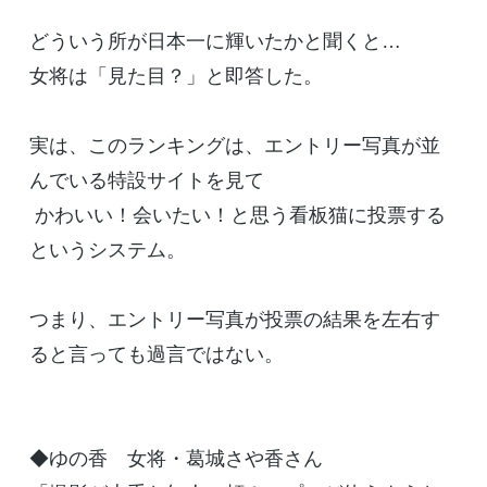
どういう所が日本一に輝いたかと聞くと…
女将は「見た目？」と即答した。
実は、このランキングは、エントリー写真が並
んでいる特設サイトを見て
かわいい！会いたい！と思う看板猫に投票する
というシステム。
つまり、エントリー写真が投票の結果を左右す
ると言っても過言ではない。
◆ゆの香 女将・葛城さや香さん