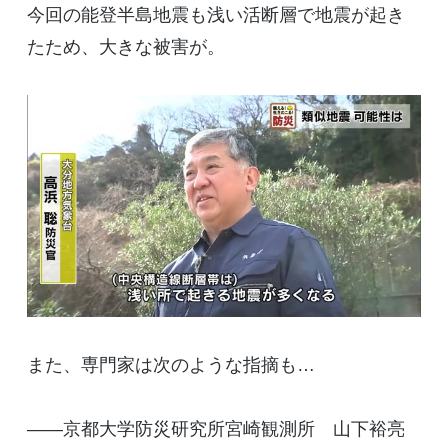
今回の能登半島地震も浅い活断層で地震が起き
たため、大きな被害が。
また、専門家は次のような指摘も…
――京都大学防災研究所宮崎観測所 山下裕亮