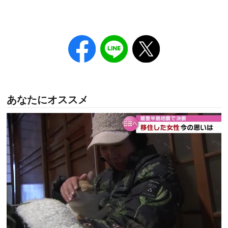
あなたにオススメ