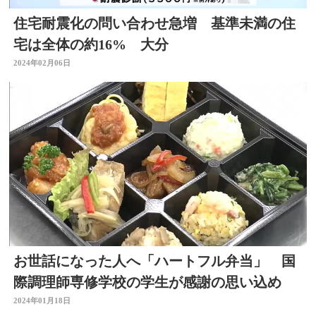
住宅耐震化の問い合わせ急増 基準未満の住
宅は全体の約16% 大分
2024年02月06日
お世話になった人へ「ハートフル弁当」 国
際調理師専修学校の学生が感謝の思い込め
2024年01月18日