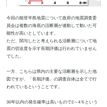
今回の能登半島地震について政府の地震調査委
員会は複数の海底の活断層が連動して動いた可
能性が高いとしています。
ただ、関与したと考えられる活断層について地
震の切迫度を示す長期評価は行われていません
でした。
一方、こちらは県内の主要な活断層を示した地
図ですが、「長期評価」の調査自体は全てで行
われているということです。
30年以内の発生確率は高いもので2～4％という