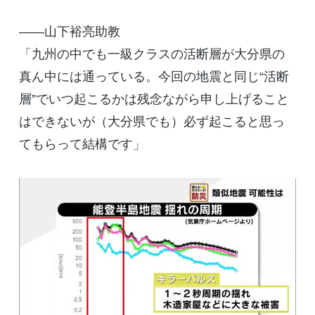
――山下裕亮助教
「九州の中でも一級クラスの活断層が大分県の
真ん中には通っている。今回の地震と同じ“活断
層”でいつ起こるかは残念ながら申し上げること
はできないが（大分県でも）必ず起こると思っ
てもらって結構です」