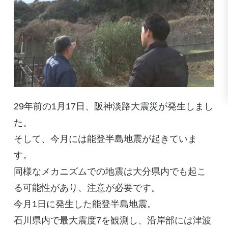
29年前の1月17日、阪神淡路大震災が発生しまし
た。
そして、今月には能登半島地震が起きていま
す。
同様なメカニズムでの地震は大分県内でも起こ
る可能性があり、注意が必要です。
今月1日に発生した能登半島地震。
石川県内で最大震度7を観測し、沿岸部には津波