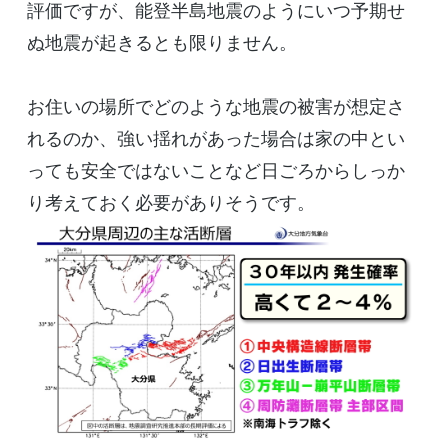
評価ですが、能登半島地震のようにいつ予期せ
ぬ地震が起きるとも限りません。
お住いの場所でどのような地震の被害が想定さ
れるのか、強い揺れがあった場合は家の中とい
っても安全ではないことなど日ごろからしっか
り考えておく必要がありそうです。