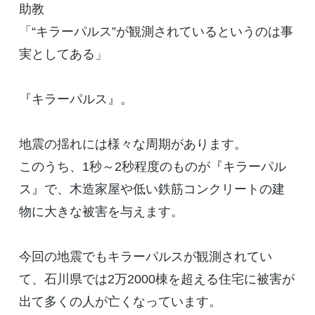
助教
「“キラーパルス”が観測されているというのは事
実としてある」
『キラーパルス』。
地震の揺れには様々な周期があります。
このうち、1秒～2秒程度のものが『キラーパル
ス』で、木造家屋や低い鉄筋コンクリートの建
物に大きな被害を与えます。
今回の地震でもキラーパルスが観測されてい
て、石川県では2万2000棟を超える住宅に被害が
出て多くの人が亡くなっています。