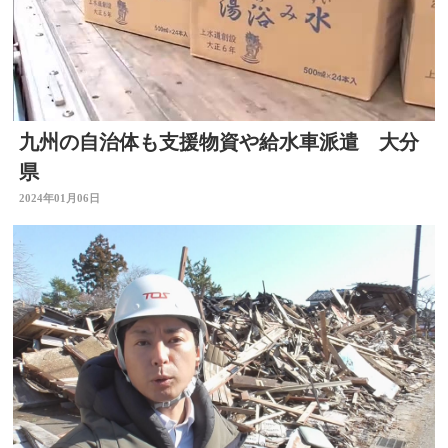
九州の自治体も支援物資や給水車派遣 大分
県
2024年01月06日