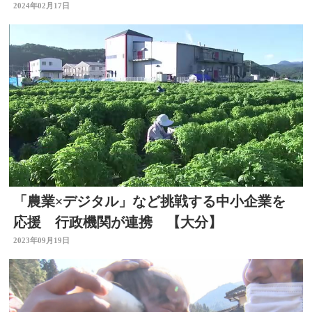
2024年02月17日
「農業×デジタル」など挑戦する中小企業を
応援 行政機関が連携 【大分】
2023年09月19日