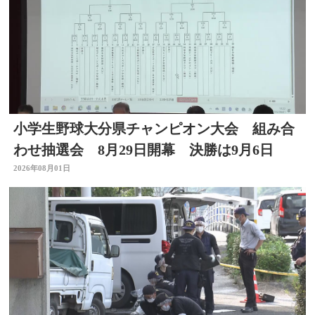
小学生野球大分県チャンピオン大会 組み合
わせ抽選会 8月29日開幕 決勝は9月6日
2026年08月01日