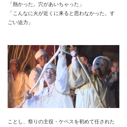
「熱かった。穴があいちゃった」
「こんなに火が近くに来ると思わなかった。す
ごい迫力」
ことし、祭りの主役・ケベスを初めて任された