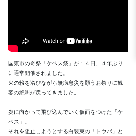
国東市の奇祭「ケベス祭」が１４日、４年ぶり
に通常開催されました。
火の粉を浴びながら無病息災を願うお祭りに観
客の絶叫が戻ってきました。
炎に向かって飛び込んでいく仮面をつけた「ケ
ベス」。
それを阻止しようとする白装束の「トウバ」と