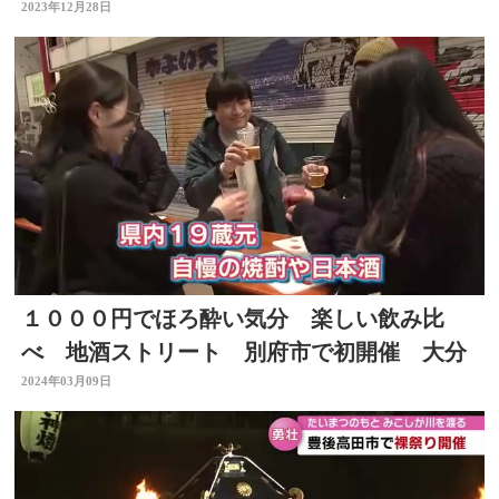
2023年12月28日
１０００円でほろ酔い気分 楽しい飲み比
べ 地酒ストリート 別府市で初開催 大分
2024年03月09日