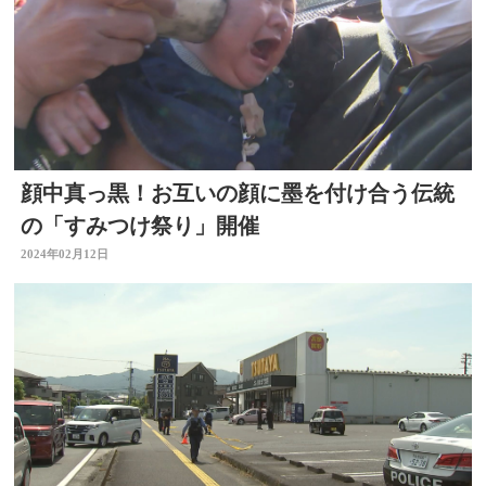
顔中真っ黒！お互いの顔に墨を付け合う伝統
の「すみつけ祭り」開催
2024年02月12日