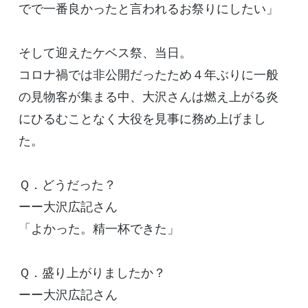
でで一番良かったと言われるお祭りにしたい」
そして迎えたケベス祭、当日。
コロナ禍では非公開だったため４年ぶりに一般
の見物客が集まる中、大沢さんは燃え上がる炎
にひるむことなく大役を見事に務め上げまし
た。
Ｑ．どうだった？
ーー大沢広記さん
「よかった。精一杯できた」
Ｑ．盛り上がりましたか？
ーー大沢広記さん