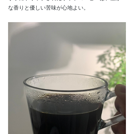
な香りと優しい苦味が心地よい。