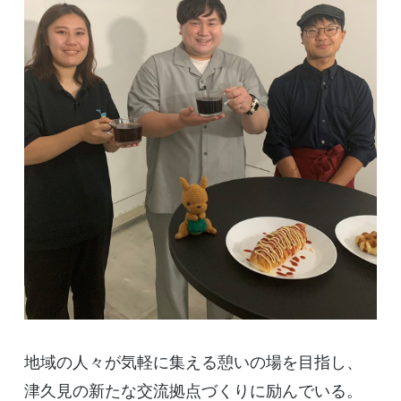
地域の人々が気軽に集える憩いの場を目指し、
津久見の新たな交流拠点づくりに励んでいる。