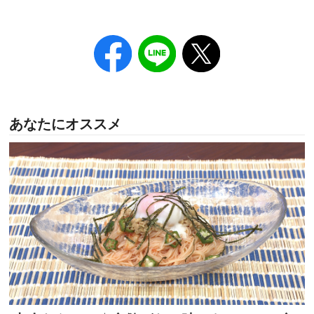
あなたにオススメ