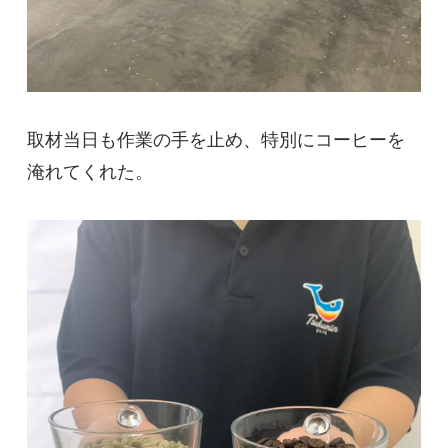
取材当日も作業の手を止め、特別にコーヒーを
淹れてくれた。