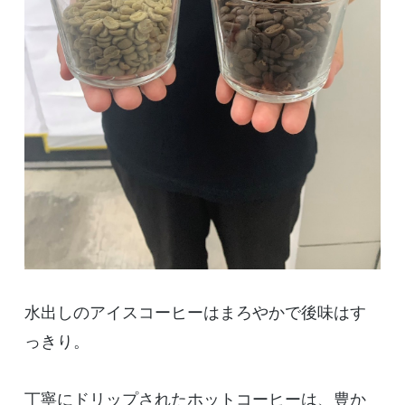
水出しのアイスコーヒーはまろやかで後味はす
っきり。
丁寧にドリップされたホットコーヒーは、豊か