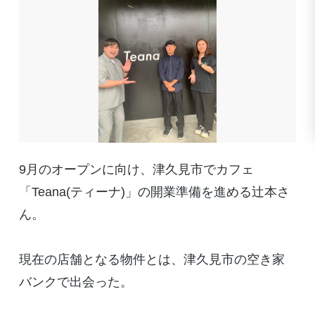
9月のオープンに向け、津久見市でカフェ
「
Teana(
ティーナ
)
」の開業準備を進める辻本さ
ん。
現在の店舗となる物件とは、津久見市の空き家
バンクで出会った。