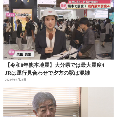
【令和8年熊本地震】大分県では最大震度4
JRは運行見合わせで夕方の駅は混雑
2026年07月28日