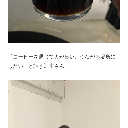
「コーヒーを通じて人が集い、つながる場所に
したい」と話す辻本さん。