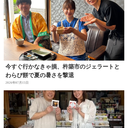
今すぐ行かなきゃ損、杵築市のジェラートと
わらび餅で夏の暑さを撃退
2026年07月15日