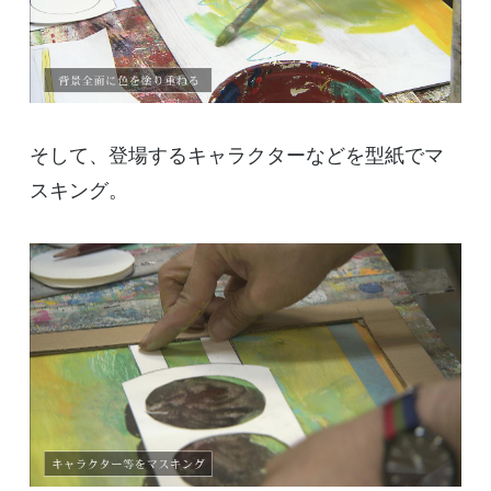
そして、登場するキャラクターなどを型紙でマ
スキング。