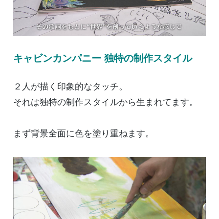
キャビンカンパニー 独特の制作スタイル
２人が描く印象的なタッチ。
それは独特の制作スタイルから生まれてます。
まず背景全面に色を塗り重ねます。