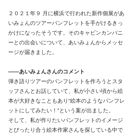
２０２１年９ 月に横浜で行われた新作個展があ
いみょんのツアーパンフレットを手がけるきっ
かけになったそうです。そのキャビンカンパニ
ーとの出会いについて、あいみょんからメッセ
ージが届きました。
――あいみょんさんのコメント
弾き語りツアーのパンフレットを作ろうとスタ
ッフさんとお話していて、私が小さい頃から絵
本が大好きなこともあり“絵本のようなパンフレ
ットにしてみたい！”という案が出ました。
そして、私が作りたいパンフレットのイメージ
とぴったり合う絵本作家さんを探している中で