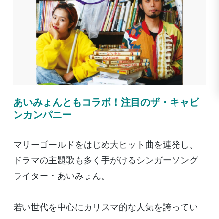
あいみょんともコラボ！注目のザ・キャビ
ンカンパニー
マリーゴールドをはじめ大ヒット曲を連発し、
ドラマの主題歌も多く手がけるシンガーソング
ライター・あいみょん。
若い世代を中心にカリスマ的な人気を誇ってい