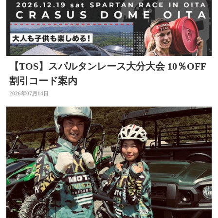
【TOS】スパルタンレース大分大会 10％OFF
割引コード案内
2026年07月14日