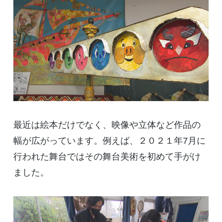
最近は絵本だけでなく、映像や立体など作品の
幅が広がっています。例えば、２０２１年7月に
行われた舞台ではその舞台美術を初めて手がけ
ました。