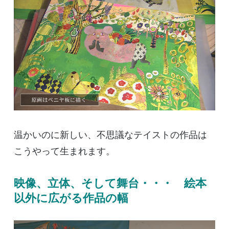
温かいのに新しい、不思議なテイストの作品は
こうやって生まれます。
映像、立体、そして舞台・・・ 絵本
以外に広がる作品の幅