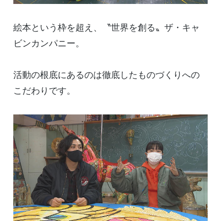
絵本という枠を超え、〝世界を創る〟ザ・キャ
ビンカンパニー。
活動の根底にあるのは徹底したものづくりへの
こだわりです。