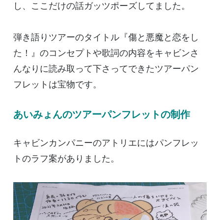
し、ここだけの話ガッツポーズしてました。
弾き語りツアーのタイトル『傷と悪魔と恋をし
た！』のコンセプトや歌詞の内容をキャビンさ
んなりに読み取って下さってできたツアーパン
フレットは宝物です。
あいみょんのツアーパンフレットの制作
キャビンカンパニーのアトリエにはパンフレッ
トのラフ案がありました。