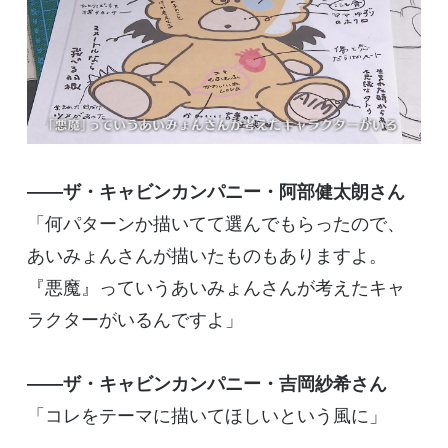
――ザ・キャビンカンパニー・阿部健太朗さん
「何パターンか描いてて選んでもらったので、
あいみょんさんが描いたものもありますよ。
『悪魔』っていうあいみょんさんが考えたキャ
ラクターがいるんですよ」
――ザ・キャビンカンパニー・吉岡紗希さん
「コレをテーマに描いてほしいという風に」