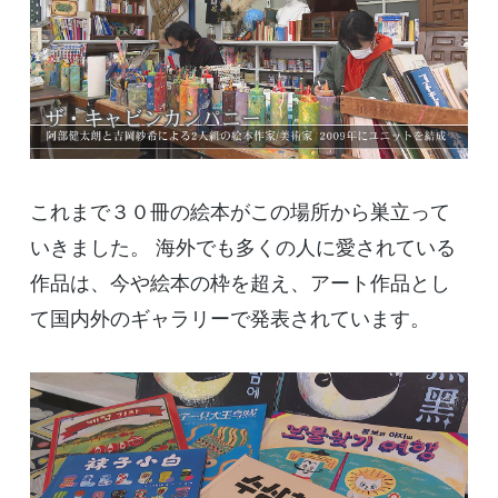
これまで３０冊の絵本がこの場所から巣立って
いきました。 海外でも多くの人に愛されている
作品は、今や絵本の枠を超え、アート作品とし
て国内外のギャラリーで発表されています。