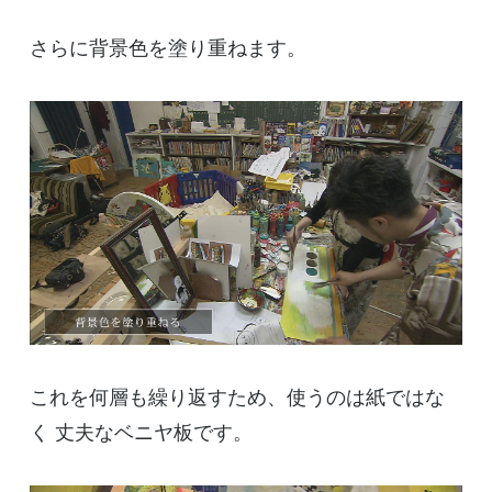
さらに背景色を塗り重ねます。
これを何層も繰り返すため、使うのは紙ではな
く 丈夫なベニヤ板です。