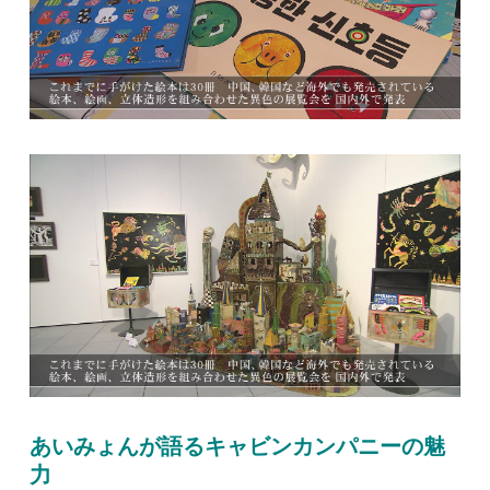
あいみょんが語るキャビンカンパニーの魅
力