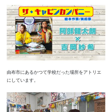
由布市にあるかつて学校だった場所をアトリエ
にしています。