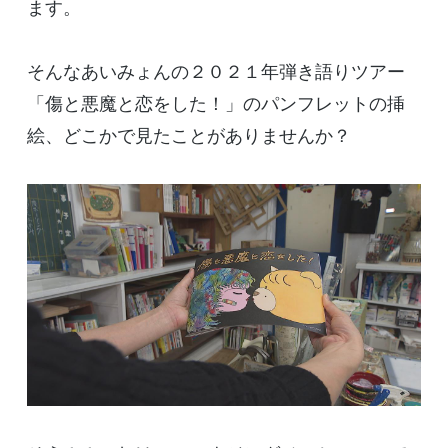
ます。
そんなあいみょんの２０２１年弾き語りツアー
「傷と悪魔と恋をした！」のパンフレットの挿
絵、どこかで見たことがありませんか？