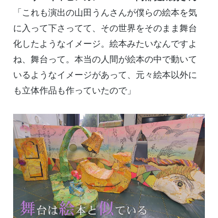
「これも演出の山田うんさんが僕らの絵本を気
に入って下さってて、その世界をそのまま舞台
化したようなイメージ。絵本みたいなんですよ
ね、舞台って。本当の人間が絵本の中で動いて
いるようなイメージがあって、元々絵本以外に
も立体作品も作っていたので」