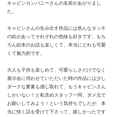
キャビンカンパニーさんの名前があがりまし
た。
キャビンさんの生み出す作品には色んなタッチ
の絵があってそれぞれの色味も好きです。もち
ろん絵本のお話も楽しくて、本当にどれも可愛
くて魅力的です。
大人も子供も楽しめて、可愛らしさだけでなく
展示会に伺わせていただいた時の作品には少し
ダークな要素も感じ取れて、もうキャビンさん
しかいない！と私含めスタッフ一同、ダメ元で
お願いしてみよう！という気持ちでしたが、本
当に快く話を受けて下さって、嬉しかったです