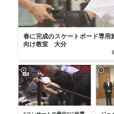
春に完成のスケートボード専用
向け教室 大分