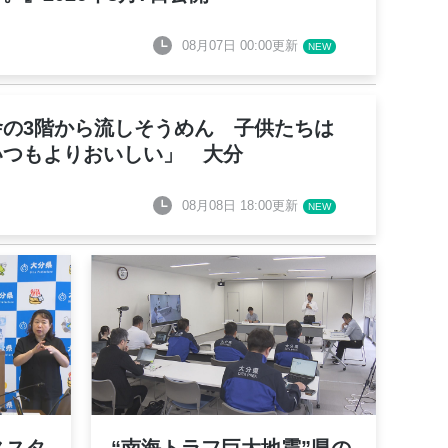
08月07日 00:00更新
舎の3階から流しそうめん 子供たちは
いつもよりおいしい」 大分
08月08日 18:00更新