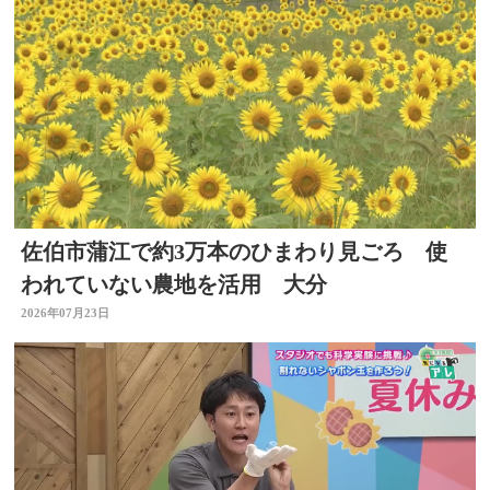
佐伯市蒲江で約3万本のひまわり見ごろ 使
われていない農地を活用 大分
2026年07月23日