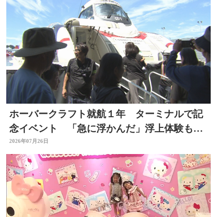
ホーバークラフト就航１年 ターミナルで記
念イベント 「急に浮かんだ」浮上体験も
大分
2026年07月26日