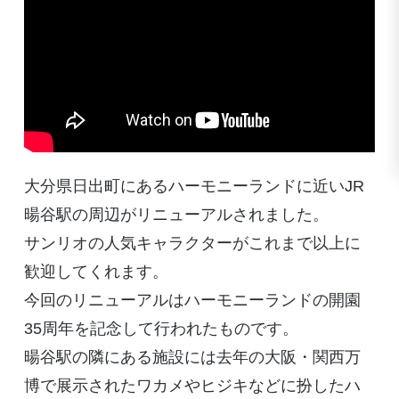
大分県日出町にあるハーモニーランドに近いJR
暘谷駅の周辺がリニューアルされました。
サンリオの人気キャラクターがこれまで以上に
歓迎してくれます。
今回のリニューアルはハーモニーランドの開園
35周年を記念して行われたものです。
暘谷駅の隣にある施設には去年の大阪・関西万
博で展示されたワカメやヒジキなどに扮したハ