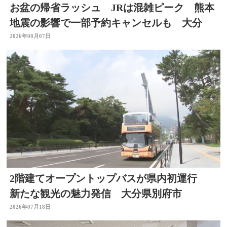
お盆の帰省ラッシュ JRは混雑ピーク 熊本
地震の影響で一部予約キャンセルも 大分
2026年08月07日
2階建てオープントップバスが県内初運行
新たな観光の魅力発信 大分県別府市
2026年07月18日