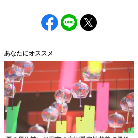
あなたにオススメ