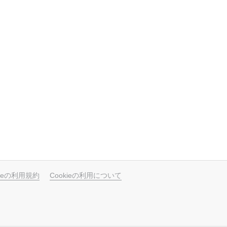
ubeの利用規約
Cookieの利用について