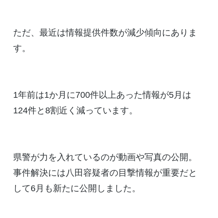
ただ、最近は情報提供件数が減少傾向にありま
す。
1年前は1か月に700件以上あった情報が5月は
124件と8割近く減っています。
県警が力を入れているのが動画や写真の公開。
事件解決には八田容疑者の目撃情報が重要だと
して6月も新たに公開しました。