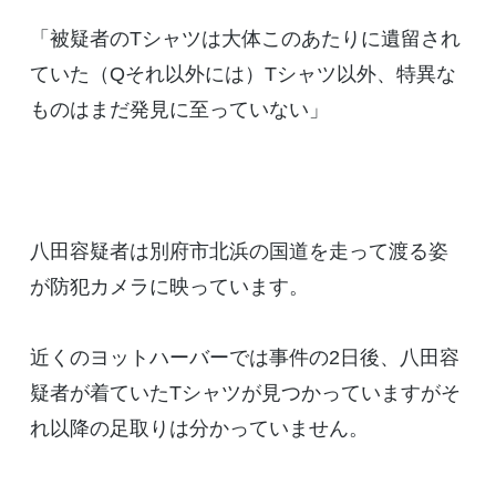
「被疑者のTシャツは大体このあたりに遺留され
ていた（Qそれ以外には）Tシャツ以外、特異な
ものはまだ発見に至っていない」
八田容疑者は別府市北浜の国道を走って渡る姿
が防犯カメラに映っています。
近くのヨットハーバーでは事件の2日後、八田容
疑者が着ていたTシャツが見つかっていますがそ
れ以降の足取りは分かっていません。