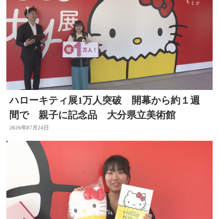
ハローキティ展1万人突破 開幕から約１週
間で 親子に記念品 大分県立美術館
2026年07月24日