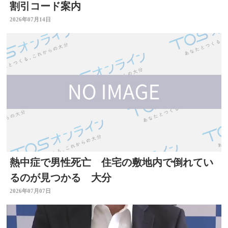
割引コード案内
2026年07月14日
熱中症で男性死亡 住宅の敷地内で倒れてい
るのが見つかる 大分
2026年07月07日