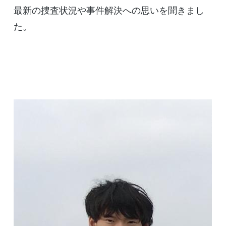
最新の捜査状況や事件解決への思いを聞きまし
た。