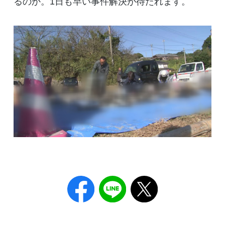
るのか。1日も早い事件解決が待たれます。