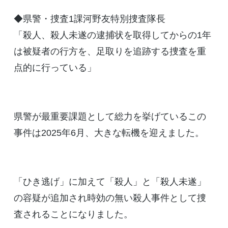
◆県警・捜査1課河野友特別捜査隊長
「殺人、殺人未遂の逮捕状を取得してからの1年
は被疑者の行方を、足取りを追跡する捜査を重
点的に行っている」
県警が最重要課題として総力を挙げているこの
事件は2025年6月、大きな転機を迎えました。
「ひき逃げ」に加えて「殺人」と「殺人未遂」
の容疑が追加され時効の無い殺人事件として捜
査されることになりました。