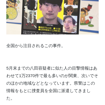
全国から注目されるこの事件。
5月末までの八田容疑者に似た人の目撃情報はあ
わせて1万2370件で最も多いのが関東、次いでそ
のほかの地域などとなっています。県警はこの
情報をもとに捜査員を全国に派遣してきまし
た。