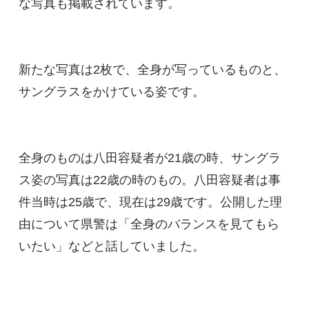
な写真も掲載されています。
新たな写真は2枚で、全身が写っているものと、
サングラスをかけている姿です。
全身のものは八田容疑者が21歳の時、サングラ
ス姿の写真は22歳の時のもの。八田容疑者は事
件当時は25歳で、現在は29歳です。公開した理
由について県警は「全身のバランスを見てもら
いたい」などと話していました。