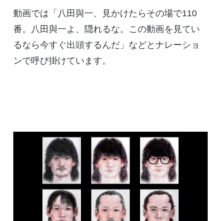
動画では「八田與一、見かけたらその場で110
番。八田與一よ、隠れるな。この動画を見てい
るなら今すぐ出頭するんだ」などとナレーショ
ンで呼び掛けています。