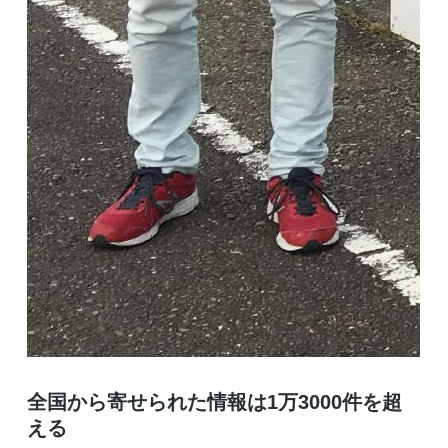
全国から寄せられた情報は1万3000件を超
える