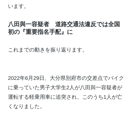
います。
八田與一容疑者 道路交通法違反では全国
初の『重要指名手配』に
これまでの動きを振り返ります。
2022年6月29日、大分県別府市の交差点でバイク
に乗っていた男子大学生2人が八田與一容疑者が
運転する軽乗用車に追突され、このうち1人が亡
くなりました。