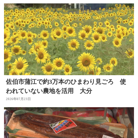
佐伯市蒲江で約3万本のひまわり見ごろ 使
われていない農地を活用 大分
2026年07月23日