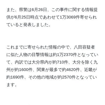
また、県警は6月26日、この事件に関する情報提
供が6月25日時点であわせて1万3069件寄せられ
ていると発表しました。
これまでに寄せられた情報の中で、八田容疑者
に似た人物の目撃情報は約1万2370件となってい
て、内訳では大分県内が約710件、大分を除く九
州が約1600件、関東が最多で約4620件、近畿が
約1690件、その他の地域が約2570件となってい
ます。