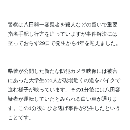
警察は八田與一容疑者を殺人などの疑いで重要
指名手配し行方を追っていますが事件解決には
至っておらず29日で発生から4年を迎えました。
県警が公開した新たな防犯カメラ映像には被害
にあった大学生の1人が現場近くの道をバイクで
進む様子が映っています。その1分後には八田容
疑者が運転していたとみられる白い車が通りま
す。この1分後にひき逃げ事件が発生したという
ことです。