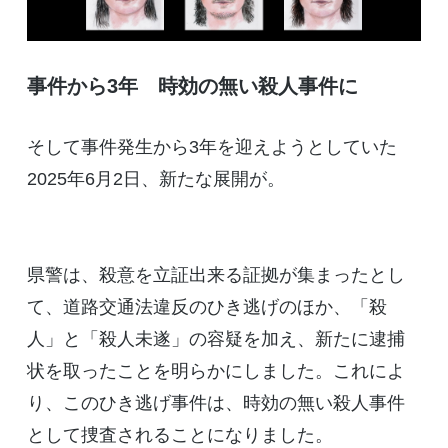
事件から3年 時効の無い殺人事件に
そして事件発生から3年を迎えようとしていた
2025年6月2日、新たな展開が。
県警は、殺意を立証出来る証拠が集まったとし
て、道路交通法違反のひき逃げのほか、「殺
人」と「殺人未遂」の容疑を加え、新たに逮捕
状を取ったことを明らかにしました。これによ
り、このひき逃げ事件は、時効の無い殺人事件
として捜査されることになりました。