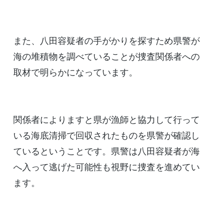
また、八田容疑者の手がかりを探すため県警が
海の堆積物を調べていることが捜査関係者への
取材で明らかになっています。
関係者によりますと県が漁師と協力して行って
いる海底清掃で回収されたものを県警が確認し
ているということです。県警は八田容疑者が海
へ入って逃げた可能性も視野に捜査を進めてい
ます。