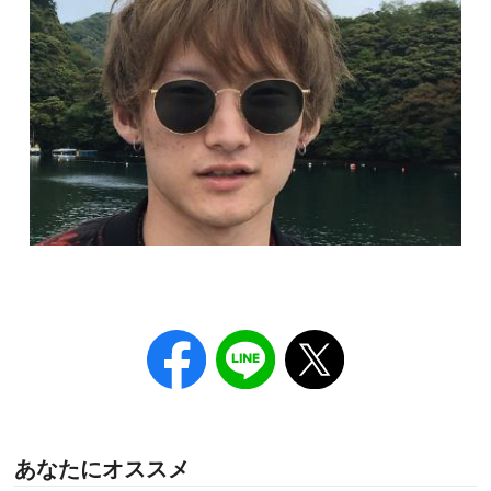
あなたにオススメ