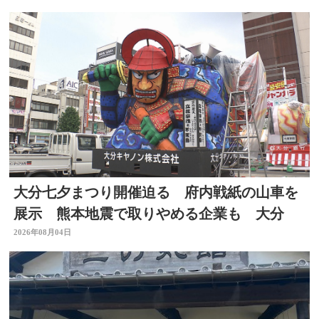
大分七夕まつり開催迫る 府内戦紙の山車を
展示 熊本地震で取りやめる企業も 大分
2026年08月04日