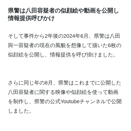
県警は八田容疑者の似顔絵や動画を公開し
情報提供呼びかけ
そして事件から2年後の2024年6月、県警は八田
與一容疑者の現在の風貌を想像して描いた6枚の
似顔絵を公開し、情報提供を呼び掛けました。
さらに同じ年の8月、県警はこれまでに公開した
八田容疑者に関する映像や似顔絵を使って動画
を制作し、県警の公式Youtubeチャンネルで公開
しました。