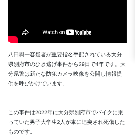
八田與一容疑者が重要指名手配されている大分
県別府市のひき逃げ事件から29日で4年です。大
分県警は新たな防犯カメラ映像を公開し情報提
供を呼びかけています。
この事件は2022年に大分県別府市でバイクに乗
っていた男子大学生2人が車に追突され死傷した
ものです。