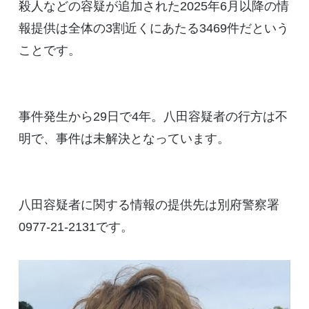
殺人などの容疑が追加された2025年6月以降の情
報提供は全体の3割近くにあたる3469件だという
ことです。
事件発生から29日で4年。八田容疑者の行方は不
明で、事件は未解決となっています。
八田容疑者に関する情報の提供先は別府警察署
0977-21-2131です。