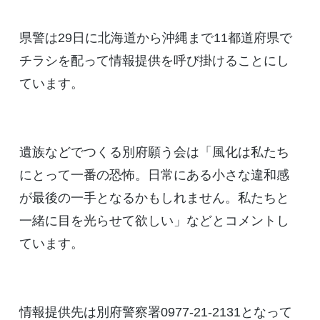
県警は29日に北海道から沖縄まで11都道府県で
チラシを配って情報提供を呼び掛けることにし
ています。
遺族などでつくる別府願う会は「風化は私たち
にとって一番の恐怖。日常にある小さな違和感
が最後の一手となるかもしれません。私たちと
一緒に目を光らせて欲しい」などとコメントし
ています。
情報提供先は別府警察署0977-21-2131となって