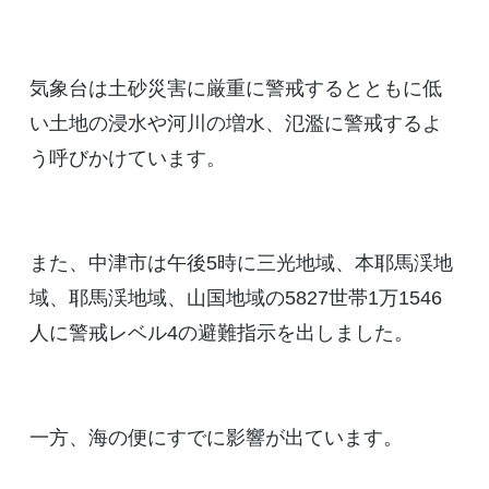
気象台は土砂災害に厳重に警戒するとともに低
い土地の浸水や河川の増水、氾濫に警戒するよ
う呼びかけています。
また、中津市は午後5時に三光地域、本耶馬渓地
域、耶馬渓地域、山国地域の5827世帯1万1546
人に警戒レベル4の避難指示を出しました。
一方、海の便にすでに影響が出ています。