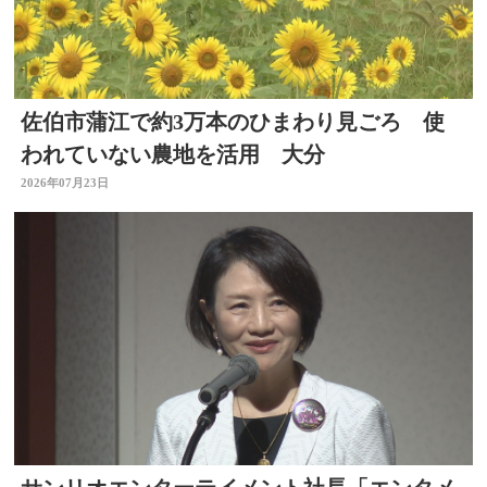
佐伯市蒲江で約3万本のひまわり見ごろ 使
われていない農地を活用 大分
2026年07月23日