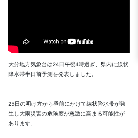
大分地方気象台は24日午後4時過ぎ、県内に線状
降水帯半日前予測を発表しました。
25日の明け方から昼前にかけて線状降水帯が発
生し大雨災害の危険度が急激に高まる可能性が
あります。