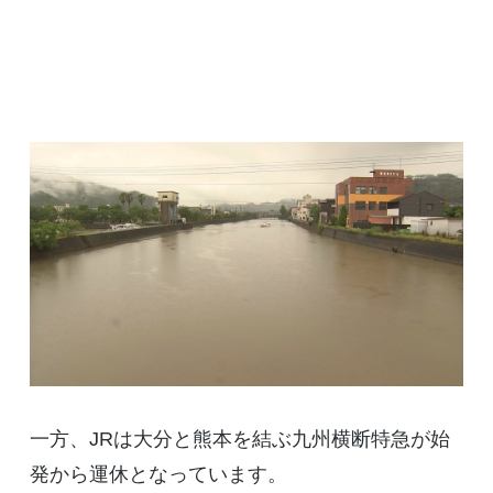
一方、JRは大分と熊本を結ぶ九州横断特急が始
発から運休となっています。