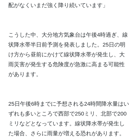
配がなくいまだ強く降り続いています」
こうした中、大分地方気象台は午後4時過ぎ、線
状降水帯半日前予測を発表しました。25日の明
け方から昼前にかけて線状降水帯が発生し、大
雨災害が発生する危険度が急激に高まる可能性
があります。
25日午後6時までに予想される24時間降水量はい
ずれも多いところで西部で250ミリ、北部で200
ミリなどとなっています。線状降水帯が発生し
た場合、さらに雨量が増える恐れがあります。