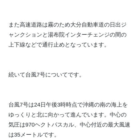
また高速道路は霧のため大分自動車道の日出ジ
ャンクションと湯布院インターチェンジの間の
上下線などで通行止めとなっています。
続いて台風7号についてです。
台風7号は24日午後3時時点で沖縄の南の海上を
ゆっくりと北に向かって進んでいます。中心の
気圧は970ヘクトパスカル、中心付近の最大風速
は35メートルです。