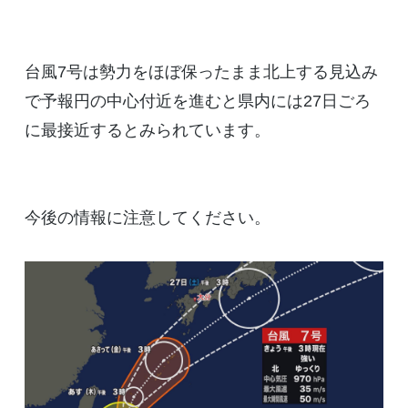
台風7号は勢力をほぼ保ったまま北上する見込み
で予報円の中心付近を進むと県内には27日ごろ
に最接近するとみられています。
今後の情報に注意してください。