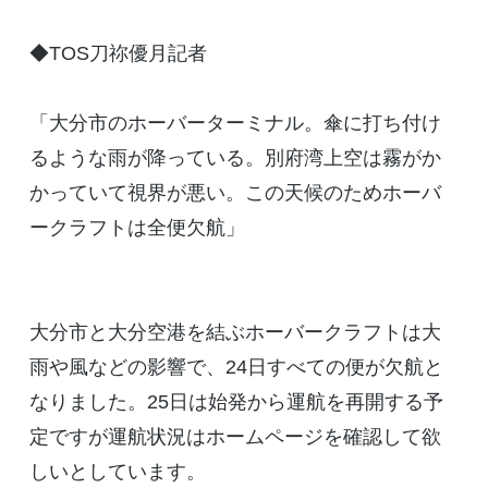
◆TOS刀祢優月記者
「大分市のホーバーターミナル。傘に打ち付け
るような雨が降っている。別府湾上空は霧がか
かっていて視界が悪い。この天候のためホーバ
ークラフトは全便欠航」
大分市と大分空港を結ぶホーバークラフトは大
雨や風などの影響で、24日すべての便が欠航と
なりました。25日は始発から運航を再開する予
定ですが運航状況はホームページを確認して欲
しいとしています。