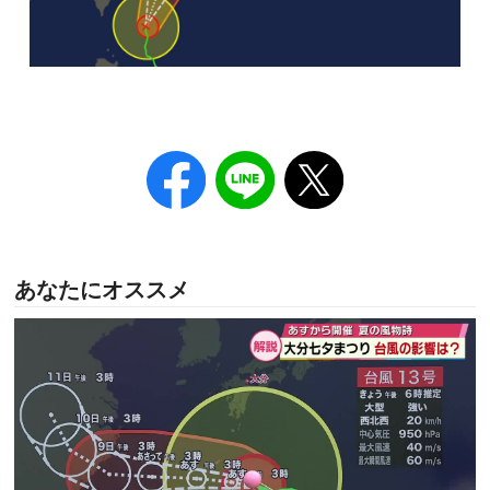
あなたにオススメ