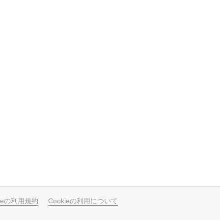
ubeの利用規約
Cookieの利用について