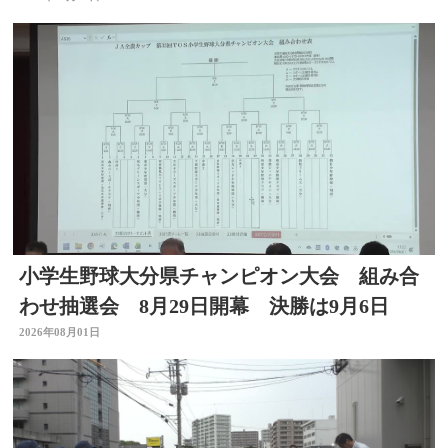
小学生野球大分県チャンピオン大会 組み合
わせ抽選会 8月29日開幕 決勝は9月6日
2026年08月01日