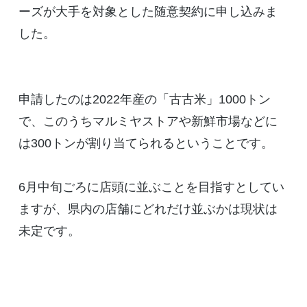
ーズが大手を対象とした随意契約に申し込みま
した。
申請したのは2022年産の「古古米」1000トン
で、このうちマルミヤストアや新鮮市場などに
は300トンが割り当てられるということです。
6月中旬ごろに店頭に並ぶことを目指すとしてい
ますが、県内の店舗にどれだけ並ぶかは現状は
未定です。