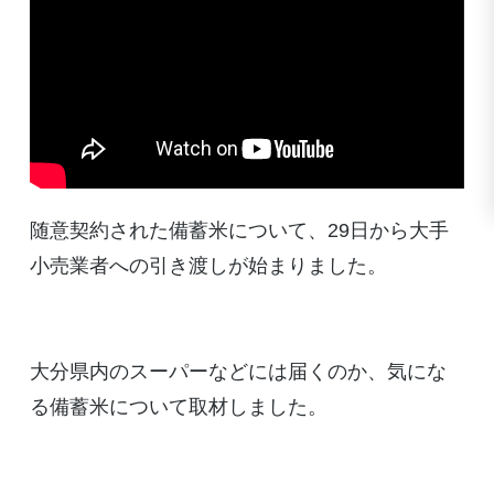
随意契約された備蓄米について、29日から大手
小売業者への引き渡しが始まりました。
大分県内のスーパーなどには届くのか、気にな
る備蓄米について取材しました。