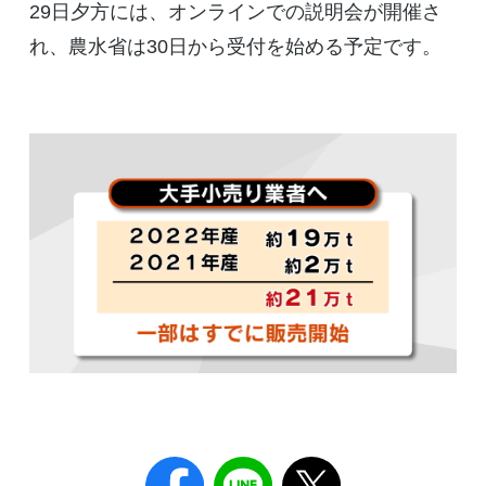
29日夕方には、オンラインでの説明会が開催さ
れ、農水省は30日から受付を始める予定です。