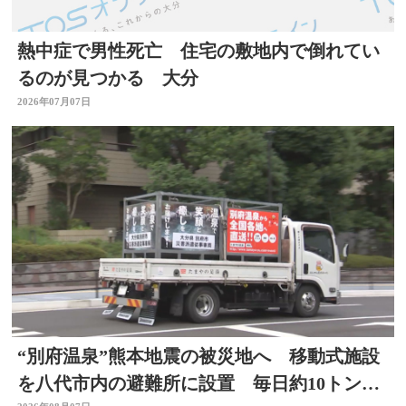
熱中症で男性死亡 住宅の敷地内で倒れてい
るのが見つかる 大分
2026年07月07日
“別府温泉”熊本地震の被災地へ 移動式施設
を八代市内の避難所に設置 毎日約10トンの