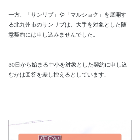
一方、「サンリブ」や「マルショク」を展開す
る北九州市のサンリブは、大手を対象とした随
意契約には申し込みませんでした。
30日から始まる中小を対象とした契約に申し込
むかは回答を差し控えるとしています。