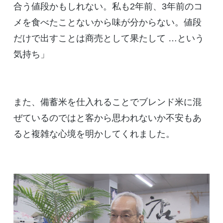
合う値段かもしれない。私も2年前、3年前のコ
メを食べたことないから味が分からない。値段
だけで出すことは商売として果たして …という
気持ち」
また、備蓄米を仕入れることでブレンド米に混
ぜているのではと客から思われないか不安もあ
ると複雑な心境を明かしてくれました。