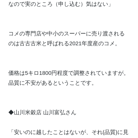
なので実のところ（申し込む）気はない」
コメの専門店や中小のスーパーに売り渡される
のは古古古米と呼ばれる2021年度産のコメ。
価格は5キロ1800円程度で調整されていますが。
品質に不安があるということです。
◆山川米穀店 山川富弘さん
「安いのに越したことはないが、それ(品質)に見