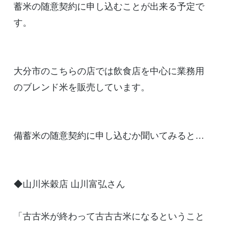
蓄米の随意契約に申し込むことが出来る予定で
す。
大分市のこちらの店では飲食店を中心に業務用
のブレンド米を販売しています。
備蓄米の随意契約に申し込むか聞いてみると…
◆山川米穀店 山川富弘さん
「古古米が終わって古古古米になるということ