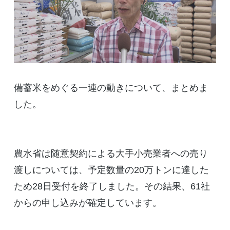
備蓄米をめぐる一連の動きについて、まとめま
した。
農水省は随意契約による大手小売業者への売り
渡しについては、予定数量の20万トンに達した
ため28日受付を終了しました。その結果、61社
からの申し込みが確定しています。