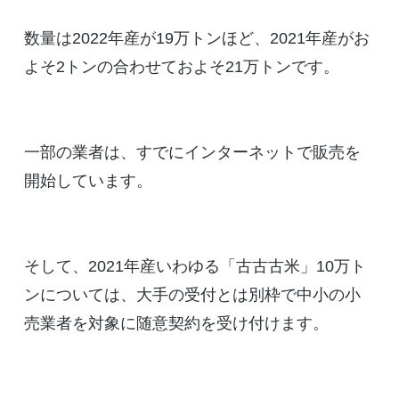
数量は2022年産が19万トンほど、2021年産がお
よそ2トンの合わせておよそ21万トンです。
一部の業者は、すでにインターネットで販売を
開始しています。
そして、2021年産いわゆる「古古古米」10万ト
ンについては、大手の受付とは別枠で中小の小
売業者を対象に随意契約を受け付けます。