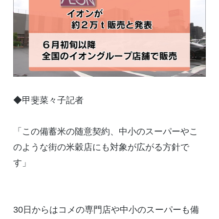
◆甲斐菜々子記者
「この備蓄米の随意契約、中小のスーパーやこ
のような街の米穀店にも対象が広がる方針で
す」
30日からはコメの専門店や中小のスーパーも備