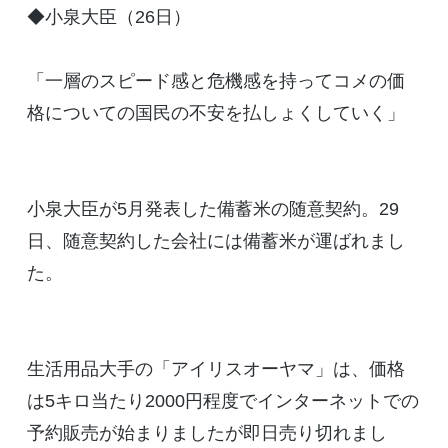
◆小泉大臣（26日）
「一層のスピード感と危機感を持ってコメの価
格についての国民の不安を払しょくしていく」
小泉大臣が5月発表した備蓄米の随意契約。29
日、随意契約した会社には備蓄米が運ばれまし
た。
生活用品大手の「アイリスオーヤマ」は、価格
は5キロ当たり2000円程度でインターネットでの
予約販売が始まりましたが即日売り切れまし