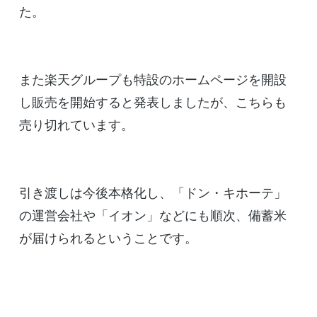
た。
また楽天グループも特設のホームページを開設
し販売を開始すると発表しましたが、こちらも
売り切れています。
引き渡しは今後本格化し、「ドン・キホーテ」
の運営会社や「イオン」などにも順次、備蓄米
が届けられるということです。