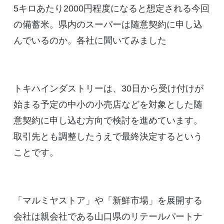
5キロあたり2000円程度になると想定される今回
の備蓄米。県内のスーパーは随意契約に申し込
んでいるのか。各社に聞いてみました
トキハインダストリーは、30日から受け付けが
始まる予定の中小の小売店などを対象とした随
意契約に申し込む方向で検討を進めています。
取引先とも調整したうえで最終決定するという
ことです。
「マルミヤストア」や「新鮮市場」を展開する
会社は親会社である山口県のリテールパートナ