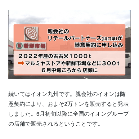
続いてはイオン九州です。親会社のイオンは随
意契約により、およそ2万トンを販売すると発表
しました。6月初旬以降に全国のイオングループ
の店舗で販売されるということです。