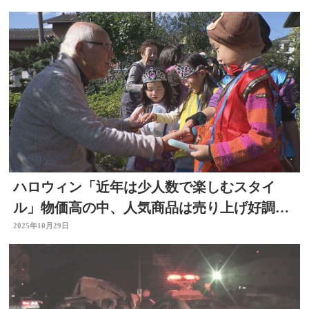
ハロウィン「近年は少人数で楽しむスタイ
ル」物価高の中、人気商品は売り上げ好調
大分
2025年10月29日