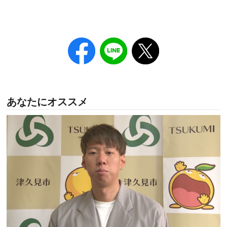
あなたにオススメ